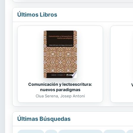
Últimos Libros
Comunicación y lectoescritura:
nuevos paradigmas
Clua Serena, Josep Antoni
Últimas Búsquedas