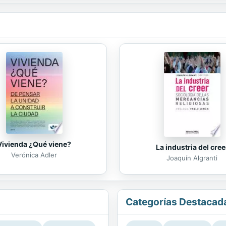
Vivienda ¿Qué viene?
La industria del cree
Verónica Adler
Joaquín Algranti
Categorías Destacad