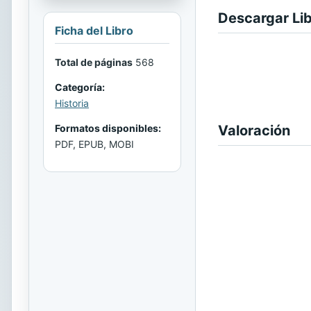
Descargar Li
Ficha del Libro
Total de páginas
568
Categoría:
Historia
Valoración
Formatos disponibles:
PDF, EPUB, MOBI