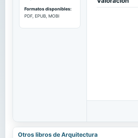
Valoración
Formatos disponibles:
PDF, EPUB, MOBI
Otros libros de Arquitectura