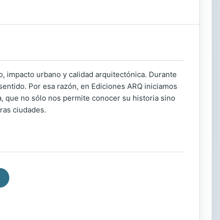
, impacto urbano y calidad arquitectónica. Durante
 sentido. Por esa razón, en Ediciones ARQ iniciamos
a, que no sólo nos permite conocer su historia sino
ras ciudades.