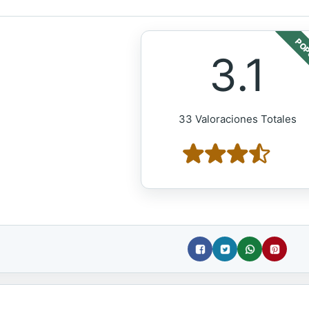
POP
3.1
33 Valoraciones Totales