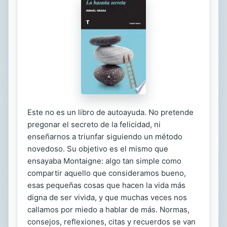
Este no es un libro de autoayuda. No pretende
pregonar el secreto de la felicidad, ni
enseñarnos a triunfar siguiendo un método
novedoso. Su objetivo es el mismo que
ensayaba Montaigne: algo tan simple como
compartir aquello que consideramos bueno,
esas pequeñas cosas que hacen la vida más
digna de ser vivida, y que muchas veces nos
callamos por miedo a hablar de más. Normas,
consejos, reflexiones, citas y recuerdos se van