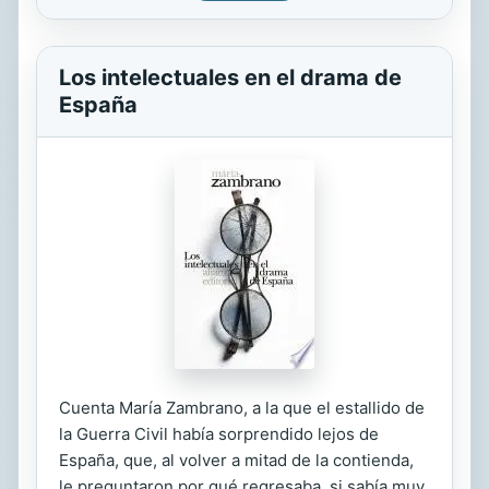
Los intelectuales en el drama de
España
Cuenta María Zambrano, a la que el estallido de
la Guerra Civil había sorprendido lejos de
España, que, al volver a mitad de la contienda,
le preguntaron por qué regresaba, si sabía muy