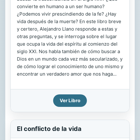
convierte en humano a un ser humano?
¿Podemos vivir prescindiendo de la fe? ¿Hay
vida después de la muerte? En este libro breve
y certero, Alejandro Llano responde a estas y
otras preguntas, y se interroga sobre el lugar
que ocupa la vida del espíritu al comienzo del
siglo XXI. Nos habla también de cómo buscar a
Dios en un mundo cada vez más secularizado, y
de cómo lograr el conocimiento de uno mismo y
encontrar un verdadero amor que nos haga...
Ver Libro
El conflicto de la vida