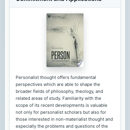
Personalist thought offers fundamental
perspectives which are able to shape the
broader fields of philosophy, theology, and
related areas of study. Familiarity with the
scope of its recent developments is valuable
not only for personalist scholars but also for
those interested in non-materialist thought and
especially the problems and questions of the