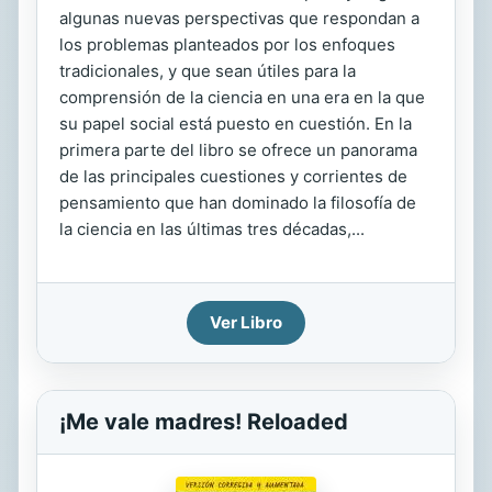
algunas nuevas perspectivas que respondan a
los problemas planteados por los enfoques
tradicionales, y que sean útiles para la
comprensión de la ciencia en una era en la que
su papel social está puesto en cuestión. En la
primera parte del libro se ofrece un panorama
de las principales cuestiones y corrientes de
pensamiento que han dominado la filosofía de
la ciencia en las últimas tres décadas,...
Ver Libro
¡Me vale madres! Reloaded