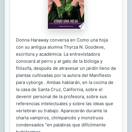
Donna Haraway conversa en Como una hoja
con su antigua alumna Thyrza N. Goodeve,
escritora y académica. La entrevistadora
conocerá al perro y al gato de la bióloga y
filósofa, después de atravesar un jardín lleno de
plantas cultivadas por la autora del Manifiesto
para cyborgs . Ambas hablarán, en la cocina de
la casa de Santa Cruz, California, sobre el
devenir personal de la profesora, sobre sus
referencias intelectuales y sobre las ideas que
vertebran su trabajo. Aparecerán durante la
charla vampiros, chimpancés y monstruos
condensados "en palabras que difícilmente
hubiéramos...