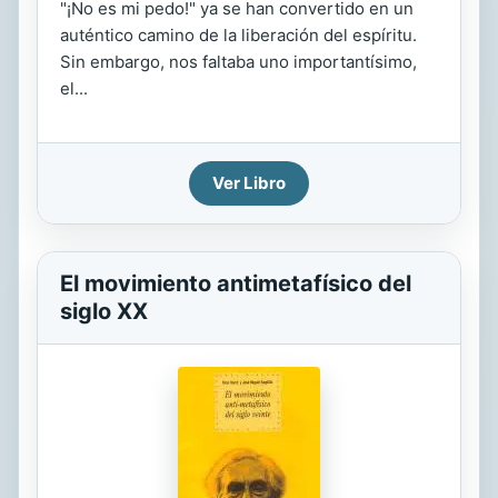
"¡No es mi pedo!" ya se han convertido en un
auténtico camino de la liberación del espíritu.
Sin embargo, nos faltaba uno importantísimo,
el...
Ver Libro
El movimiento antimetafísico del
siglo XX