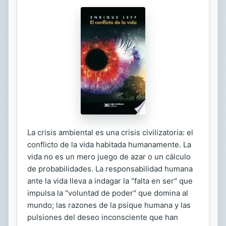
La crisis ambiental es una crisis civilizatoria: el
conflicto de la vida habitada humanamente. La
vida no es un mero juego de azar o un cálculo
de probabilidades. La responsabilidad humana
ante la vida lleva a indagar la "falta en ser" que
impulsa la "voluntad de poder" que domina al
mundo; las razones de la psique humana y las
pulsiones del deseo inconsciente que han