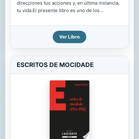
direcciones tus acciones y, en última instancia,
tu vida.El presente libro es uno de los...
Ver Libro
ESCRITOS DE MOCIDADE