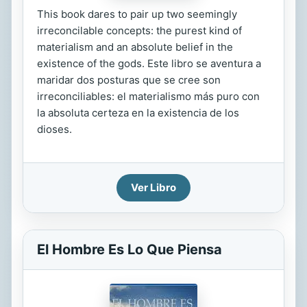
This book dares to pair up two seemingly
irreconcilable concepts: the purest kind of
materialism and an absolute belief in the
existence of the gods. Este libro se aventura a
maridar dos posturas que se cree son
irreconciliables: el materialismo más puro con
la absoluta certeza en la existencia de los
dioses.
Ver Libro
El Hombre Es Lo Que Piensa