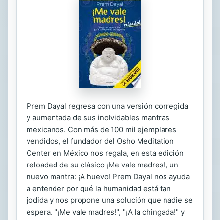
Prem Dayal regresa con una versión corregida
y aumentada de sus inolvidables mantras
mexicanos. Con más de 100 mil ejemplares
vendidos, el fundador del Osho Meditation
Center en México nos regala, en esta edición
reloaded de su clásico ¡Me vale madres!, un
nuevo mantra: ¡A huevo! Prem Dayal nos ayuda
a entender por qué la humanidad está tan
jodida y nos propone una solución que nadie se
espera. "¡Me vale madres!", "¡A la chingada!" y