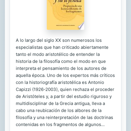
A lo largo del siglo XX son numerosos los
especialistas que han criticado abiertamente
tanto el modo aristotélico de entender la
historia de la filosofía como el modo en que
interpreta el pensamiento de los autores de
aquella época. Uno de los expertos más críticos
con la historiografía aristotélica es Antonio
Capizzi (1926-2003), quien rechaza el proceder
de Aristóteles y, a partir del estudio riguroso y
multidisciplinar de la Grecia antigua, lleva a
cabo una reubicación de los albores de la
filosofía y una reinterpretación de las doctrinas
contenidas en los fragmentos de algunos...