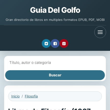
Guia Del Golfo
Gran directorio de libros en multiples formatos EPUB, PDF, MOBI
Buscar libros
Inicio
Filosofía