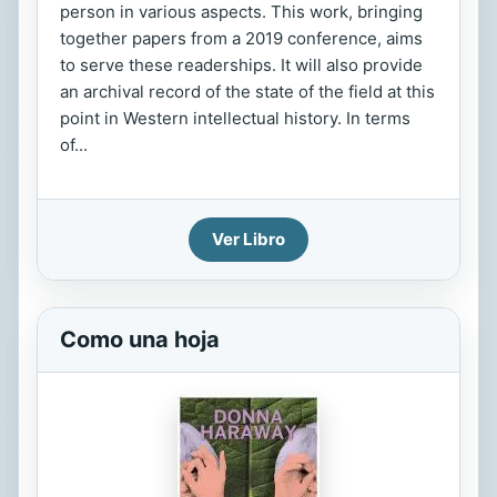
person in various aspects. This work, bringing
together papers from a 2019 conference, aims
to serve these readerships. It will also provide
an archival record of the state of the field at this
point in Western intellectual history. In terms
of...
Ver Libro
Como una hoja