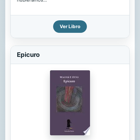
Ver Libro
Epicuro