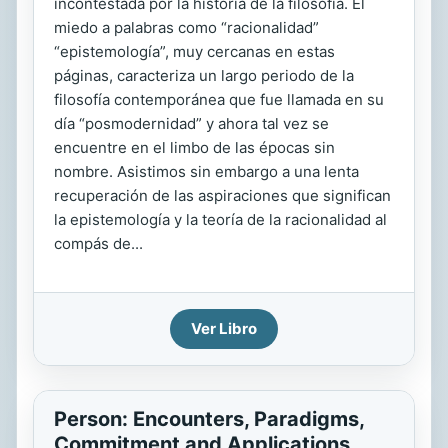
incontestada por la historia de la filosofía. El
miedo a palabras como “racionalidad”
“epistemología”, muy cercanas en estas
páginas, caracteriza un largo periodo de la
filosofía contemporánea que fue llamada en su
día “posmodernidad” y ahora tal vez se
encuentre en el limbo de las épocas sin
nombre. Asistimos sin embargo a una lenta
recuperación de las aspiraciones que significan
la epistemología y la teoría de la racionalidad al
compás de...
Ver Libro
Person: Encounters, Paradigms,
Commitment and Applications