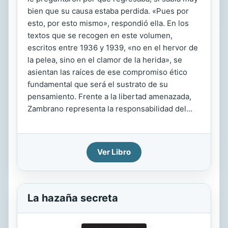
bien que su causa estaba perdida. «Pues por
esto, por esto mismo», respondió ella. En los
textos que se recogen en este volumen,
escritos entre 1936 y 1939, «no en el hervor de
la pelea, sino en el clamor de la herida», se
asientan las raíces de ese compromiso ético
fundamental que será el sustrato de su
pensamiento. Frente a la libertad amenazada,
Zambrano representa la responsabilidad del...
Ver Libro
La hazaña secreta