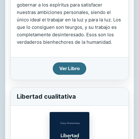
gobernar a los espíritus para satisfacer
nuestras ambiciones personales, siendo el
único ideal el trabajar en la luz y para la luz. Los
que lo consiguen son teurgos, y su trabajo es
completamente desinteresado. Esos son los
verdaderos bienhechores de la humanidad.
Ver Libro
Libertad cualitativa