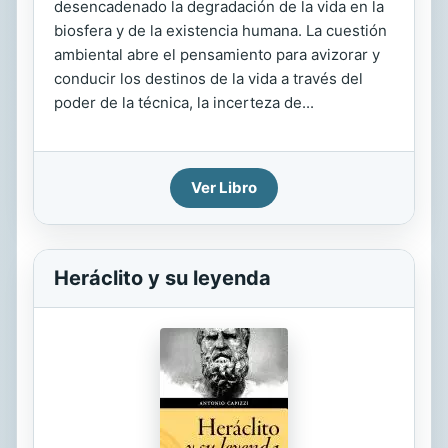
desencadenado la degradación de la vida en la
biosfera y de la existencia humana. La cuestión
ambiental abre el pensamiento para avizorar y
conducir los destinos de la vida a través del
poder de la técnica, la incerteza de...
Ver Libro
Heráclito y su leyenda