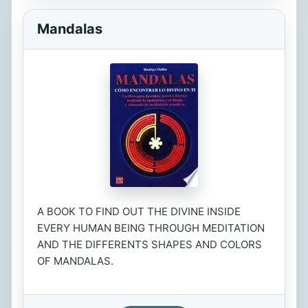
Mandalas
A BOOK TO FIND OUT THE DIVINE INSIDE
EVERY HUMAN BEING THROUGH MEDITATION
AND THE DIFFERENTS SHAPES AND COLORS
OF MANDALAS.