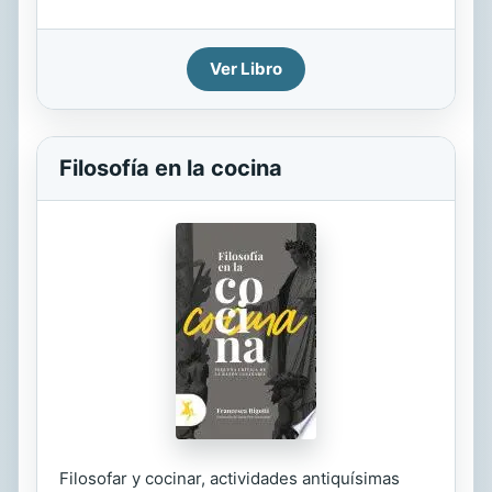
Ver Libro
Filosofía en la cocina
Filosofar y cocinar, actividades antiquísimas