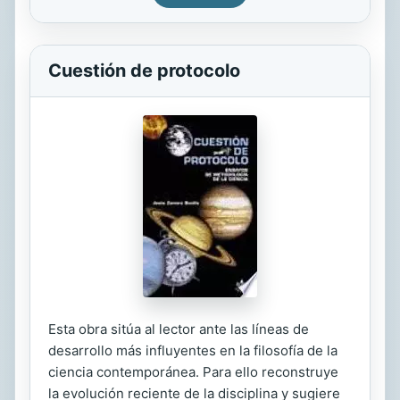
Cuestión de protocolo
Esta obra sitúa al lector ante las líneas de
desarrollo más influyentes en la filosofía de la
ciencia contemporánea. Para ello reconstruye
la evolución reciente de la disciplina y sugiere