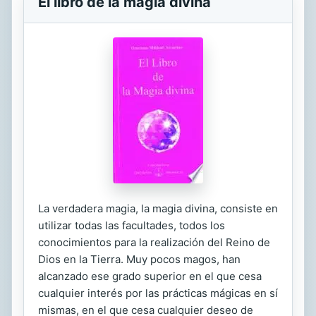
El libro de la magia divina
La verdadera magia, la magia divina, consiste en
utilizar todas las facultades, todos los
conocimientos para la realización del Reino de
Dios en la Tierra. Muy pocos magos, han
alcanzado ese grado superior en el que cesa
cualquier interés por las prácticas mágicas en sí
mismas, en el que cesa cualquier deseo de