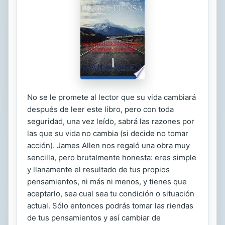
No se le promete al lector que su vida cambiará
después de leer este libro, pero con toda
seguridad, una vez leído, sabrá las razones por
las que su vida no cambia (si decide no tomar
acción). James Allen nos regaló una obra muy
sencilla, pero brutalmente honesta: eres simple
y llanamente el resultado de tus propios
pensamientos, ni más ni menos, y tienes que
aceptarlo, sea cual sea tu condición o situación
actual. Sólo entonces podrás tomar las riendas
de tus pensamientos y así cambiar de