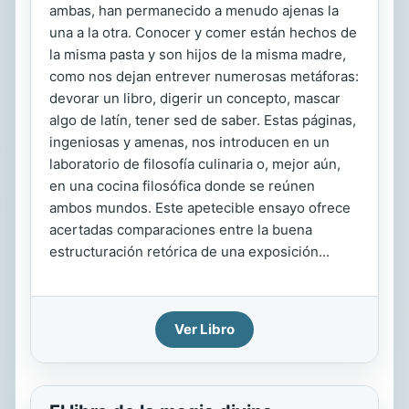
ambas, han permanecido a menudo ajenas la
una a la otra. Conocer y comer están hechos de
la misma pasta y son hijos de la misma madre,
como nos dejan entrever numerosas metáforas:
devorar un libro, digerir un concepto, mascar
algo de latín, tener sed de saber. Estas páginas,
ingeniosas y amenas, nos introducen en un
laboratorio de filosofía culinaria o, mejor aún,
en una cocina filosófica donde se reúnen
ambos mundos. Este apetecible ensayo ofrece
acertadas comparaciones entre la buena
estructuración retórica de una exposición...
Ver Libro