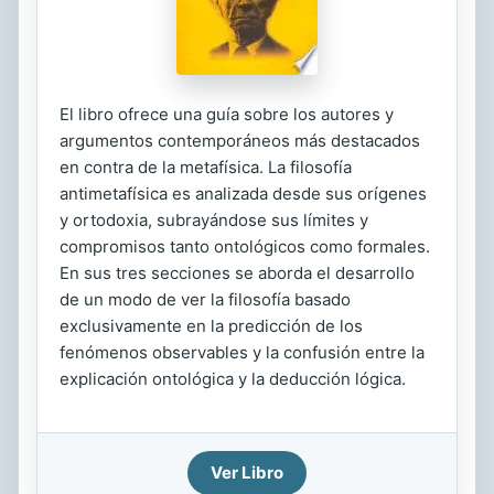
El libro ofrece una guía sobre los autores y
argumentos contemporáneos más destacados
en contra de la metafísica. La filosofía
antimetafísica es analizada desde sus orígenes
y ortodoxia, subrayándose sus límites y
compromisos tanto ontológicos como formales.
En sus tres secciones se aborda el desarrollo
de un modo de ver la filosofía basado
exclusivamente en la predicción de los
fenómenos observables y la confusión entre la
explicación ontológica y la deducción lógica.
Ver Libro