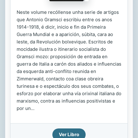
Neste volume recóllense unha serie de artigos
que Antonio Gramsci escribiu entre os anos
1914-1918, é dicir, inicio e fin da Primeira
Guerra Mundial e a aparición, súbita, cara ao
leste, da Revolución bolxevique. Escritos de
mocidade ilustra o itinerario socialista do
Gramsci mozo: proposición de entrada en
guerra de Italia a carón dos aliados e influencias
da esquerda anti-conflito reunida en
Zimmerwald, contacto coa clase obreira
turinesa e o espectáculo dos seus combates, o
esforzo por elaborar unha vía orixinal italiana do
marxismo, contra as influencias positivistas e
por un...
Ver Libro