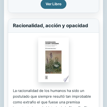
Ver Libro
Racionalidad, acción y opacidad
La racionalidad de los humanos ha sido un
postulado que siempre resultó tan improbable
como extraño el que fuese una premisa