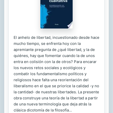
El anhelo de libertad, incuestionado desde hace
mucho tiempo, se enfrenta hoy con la
apremiante pregunta de ¿qué libertad, y la de
quiénes, hay que fomentar cuando la de unos
entra en colisión con la de otros? Para encarar
los nuevos retos sociales y ecológicos y
combatir los fundamentalismo políticos y
religiosos hace falta una reorientación del
liberalismo en el que se priorice la calidad -y no
la cantidad- de nuestras libertades. La presente
obra construye una teoría de la libertad a partir
de una nueva terminología que deja atrás la
clásica dicotomía de la filosofía...