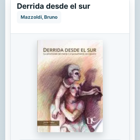
Derrida desde el sur
Mazzoldi, Bruno