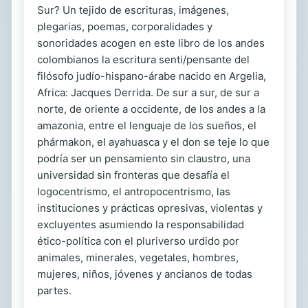
Sur? Un tejido de escrituras, imágenes,
plegarias, poemas, corporalidades y
sonoridades acogen en este libro de los andes
colombianos la escritura senti/pensante del
filósofo judío-hispano-árabe nacido en Argelia,
Africa: Jacques Derrida. De sur a sur, de sur a
norte, de oriente a occidente, de los andes a la
amazonia, entre el lenguaje de los sueños, el
phármakon, el ayahuasca y el don se teje lo que
podría ser un pensamiento sin claustro, una
universidad sin fronteras que desafía el
logocentrismo, el antropocentrismo, las
instituciones y prácticas opresivas, violentas y
excluyentes asumiendo la responsabilidad
ético-política con el pluriverso urdido por
animales, minerales, vegetales, hombres,
mujeres, niños, jóvenes y ancianos de todas
partes.