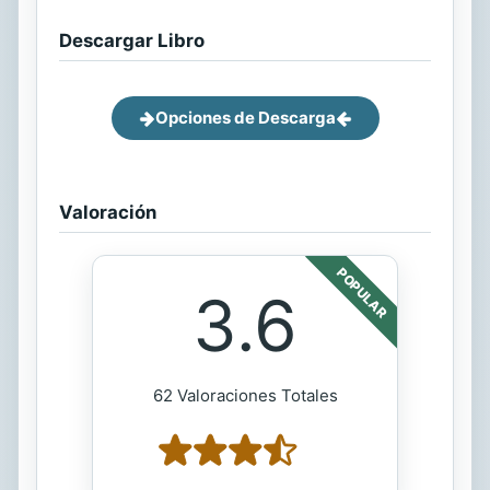
Descargar Libro
Opciones de Descarga
Valoración
POPULAR
3.6
62 Valoraciones Totales