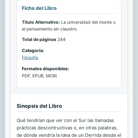
Ficha del Libro
Titulo Alternativo:
La universidad del monte o
el pensamiento sin claustro.
Total de páginas
244
Categoría:
Filosofía
Formatos disponibles:
PDF, EPUB, MOBI
Sinopsis del Libro
Qué tendrían que ver con el Sur las llamadas
prácticas descontructivas o, en otras palabras,
de dónde vendría la idea de un Derrida desde el