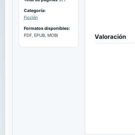
Categoría:
Ficción
Formatos disponibles:
PDF, EPUB, MOBI
Valoración