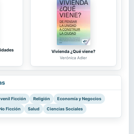
tidades
Vivienda ¿Qué viene?
Verónica Adler
as
venil Ficción
Religión
Economía y Negocios
No Ficción
Salud
Ciencias Sociales