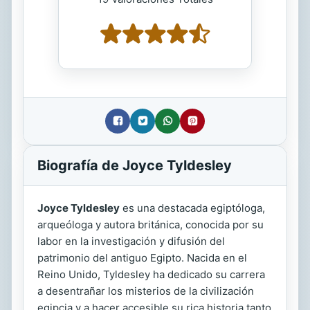
Biografía de Joyce Tyldesley
Joyce Tyldesley
es una destacada egiptóloga,
arqueóloga y autora británica, conocida por su
labor en la investigación y difusión del
patrimonio del antiguo Egipto. Nacida en el
Reino Unido, Tyldesley ha dedicado su carrera
a desentrañar los misterios de la civilización
egipcia y a hacer accesible su rica historia tanto