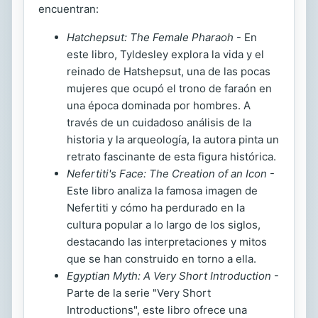
encuentran:
Hatchepsut: The Female Pharaoh
- En
este libro, Tyldesley explora la vida y el
reinado de Hatshepsut, una de las pocas
mujeres que ocupó el trono de faraón en
una época dominada por hombres. A
través de un cuidadoso análisis de la
historia y la arqueología, la autora pinta un
retrato fascinante de esta figura histórica.
Nefertiti's Face: The Creation of an Icon
-
Este libro analiza la famosa imagen de
Nefertiti y cómo ha perdurado en la
cultura popular a lo largo de los siglos,
destacando las interpretaciones y mitos
que se han construido en torno a ella.
Egyptian Myth: A Very Short Introduction
-
Parte de la serie "Very Short
Introductions", este libro ofrece una