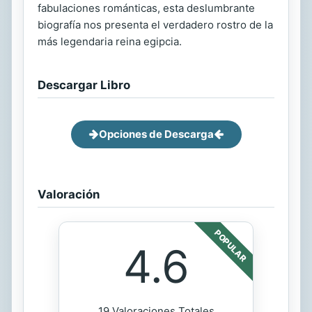
fabulaciones románticas, esta deslumbrante
biografía nos presenta el verdadero rostro de la
más legendaria reina egipcia.
Descargar Libro
Opciones de Descarga
Valoración
POPULAR
4.6
19 Valoraciones Totales