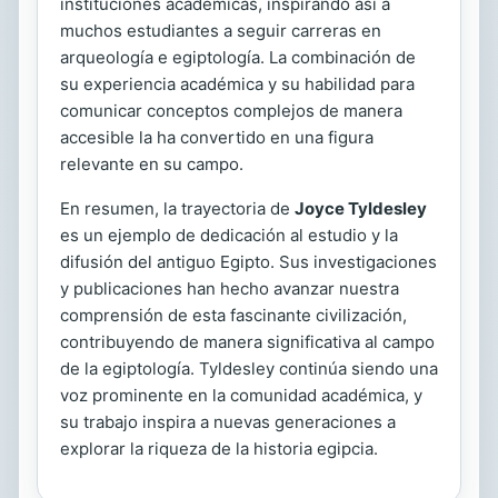
instituciones académicas, inspirando así a
muchos estudiantes a seguir carreras en
arqueología e egiptología. La combinación de
su experiencia académica y su habilidad para
comunicar conceptos complejos de manera
accesible la ha convertido en una figura
relevante en su campo.
En resumen, la trayectoria de
Joyce Tyldesley
es un ejemplo de dedicación al estudio y la
difusión del antiguo Egipto. Sus investigaciones
y publicaciones han hecho avanzar nuestra
comprensión de esta fascinante civilización,
contribuyendo de manera significativa al campo
de la egiptología. Tyldesley continúa siendo una
voz prominente en la comunidad académica, y
su trabajo inspira a nuevas generaciones a
explorar la riqueza de la historia egipcia.