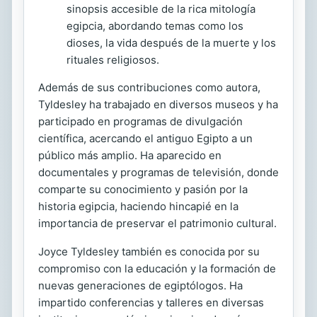
sinopsis accesible de la rica mitología
egipcia, abordando temas como los
dioses, la vida después de la muerte y los
rituales religiosos.
Además de sus contribuciones como autora,
Tyldesley ha trabajado en diversos museos y ha
participado en programas de divulgación
científica, acercando el antiguo Egipto a un
público más amplio. Ha aparecido en
documentales y programas de televisión, donde
comparte su conocimiento y pasión por la
historia egipcia, haciendo hincapié en la
importancia de preservar el patrimonio cultural.
Joyce Tyldesley también es conocida por su
compromiso con la educación y la formación de
nuevas generaciones de egiptólogos. Ha
impartido conferencias y talleres en diversas