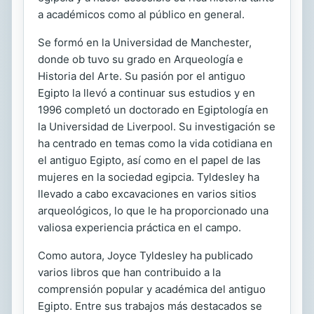
a académicos como al público en general.
Se formó en la Universidad de Manchester,
donde ob tuvo su grado en Arqueología e
Historia del Arte. Su pasión por el antiguo
Egipto la llevó a continuar sus estudios y en
1996 completó un doctorado en Egiptología en
la Universidad de Liverpool. Su investigación se
ha centrado en temas como la vida cotidiana en
el antiguo Egipto, así como en el papel de las
mujeres en la sociedad egipcia. Tyldesley ha
llevado a cabo excavaciones en varios sitios
arqueológicos, lo que le ha proporcionado una
valiosa experiencia práctica en el campo.
Como autora, Joyce Tyldesley ha publicado
varios libros que han contribuido a la
comprensión popular y académica del antiguo
Egipto. Entre sus trabajos más destacados se