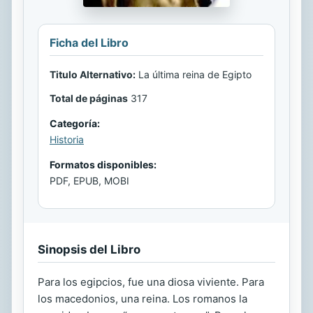
Ficha del Libro
Titulo Alternativo:
La última reina de Egipto
Total de páginas
317
Categoría:
Historia
Formatos disponibles:
PDF, EPUB, MOBI
Sinopsis del Libro
Para los egipcios, fue una diosa viviente. Para
los macedonios, una reina. Los romanos la