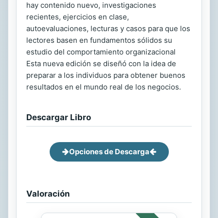
hay contenido nuevo, investigaciones
recientes, ejercicios en clase,
autoevaluaciones, lecturas y casos para que los
lectores basen en fundamentos sólidos su
estudio del comportamiento organizacional
Esta nueva edición se diseñó con la idea de
preparar a los individuos para obtener buenos
resultados en el mundo real de los negocios.
Descargar Libro
Opciones de Descarga
Valoración