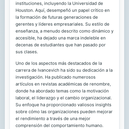
instituciones, incluyendo la Universidad de
Houston. Aquí, desempeñó un papel crítico en
la formación de futuras generaciones de
gerentes y líderes empresariales. Su estilo de
enseñanza, a menudo descrito como dinámico y
accesible, ha dejado una marca indeleble en
decenas de estudiantes que han pasado por
sus clases.
Uno de los aspectos más destacados de la
carrera de Ivancevich ha sido su dedicación a la
investigación. Ha publicado numerosos
artículos en revistas académicas de renombre,
donde ha abordado temas como la motivación
laboral, el liderazgo y el cambio organizacional.
Su enfoque ha proporcionado valiosos insights
sobre cómo las organizaciones pueden mejorar
el rendimiento a través de una mejor
comprensión del comportamiento humano.