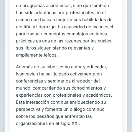
en programas académicos, sino que también
han sido adoptadas por profesionales en el
campo que buscan mejorar sus habilidades de
gestión y liderazgo. La capacidad de Ivancevich
para traducir conceptos complejos en ideas
prácticas es una de las razones por las cuales
sus libros siguen siendo relevantes y
ampliamente leídos.
Además de su labor como autor y educador,
Ivancevich ha participado activamente en
conferencias y seminarios alrededor del
mundo, compartiendo sus conocimientos y
experiencias con profesionales y académicos.
Esta interacción continúa enriqueciendo su
perspectiva y fomenta un diálogo continuo
sobre los desafíos que enfrentan las
organizaciones en el siglo XXI.