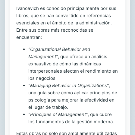
Ivancevich es conocido principalmente por sus
libros, que se han convertido en referencias
esenciales en el ámbito de la administración.
Entre sus obras más reconocidas se
encuentran:
“Organizational Behavior and
Management”
, que ofrece un análisis
exhaustivo de cómo las dinámicas
interpersonales afectan el rendimiento en
los negocios.
“Managing Behavior in Organizations”
,
una guía sobre cómo aplicar principios de
psicología para mejorar la efectividad en
el lugar de trabajo.
“Principles of Management”
, que cubre
los fundamentos de la gestión moderna.
Estas obras no solo son ampliamente utilizadas