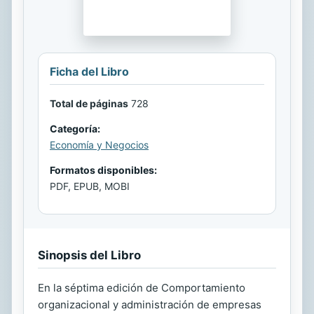
Ficha del Libro
Total de páginas
728
Categoría:
Economía y Negocios
Formatos disponibles:
PDF, EPUB, MOBI
Sinopsis del Libro
En la séptima edición de Comportamiento
organizacional y administración de empresas