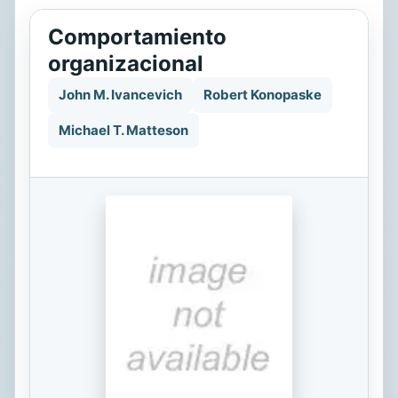
Comportamiento
organizacional
John M. Ivancevich
Robert Konopaske
Michael T. Matteson