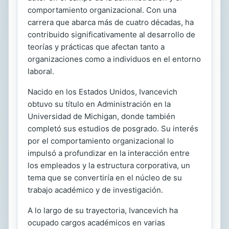
comportamiento organizacional. Con una
carrera que abarca más de cuatro décadas, ha
contribuido significativamente al desarrollo de
teorías y prácticas que afectan tanto a
organizaciones como a individuos en el entorno
laboral.
Nacido en los Estados Unidos, Ivancevich
obtuvo su título en Administración en la
Universidad de Michigan, donde también
completó sus estudios de posgrado. Su interés
por el comportamiento organizacional lo
impulsó a profundizar en la interacción entre
los empleados y la estructura corporativa, un
tema que se convertiría en el núcleo de su
trabajo académico y de investigación.
A lo largo de su trayectoria, Ivancevich ha
ocupado cargos académicos en varias