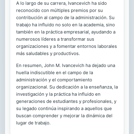
A lo largo de su carrera, Ivancevich ha sido
reconocido con múltiples premios por su
contribución al campo de la administración. Su
trabajo ha influido no solo en la academia, sino
también en la práctica empresarial, ayudando a
numerosos líderes a transformar sus
organizaciones y a fomentar entornos laborales
más saludables y productivos.
En resumen, John M. Ivancevich ha dejado una
huella indiscutible en el campo de la
administración y el comportamiento
organizacional. Su dedicación a la enseñanza, la
investigación y la práctica ha influido en
generaciones de estudiantes y profesionales, y
su legado continúa inspirando a aquellos que
buscan comprender y mejorar la dinámica del
lugar de trabajo.