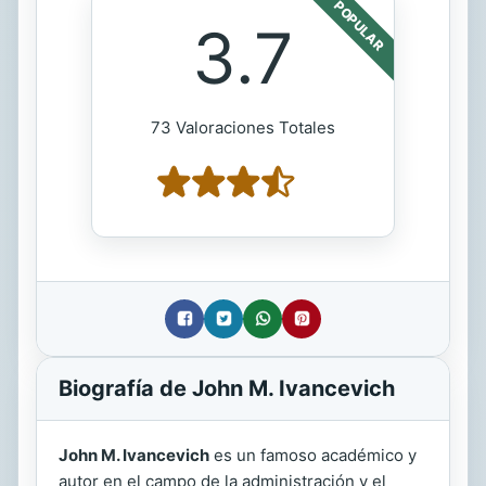
POPULAR
3.7
73 Valoraciones Totales
Biografía de John M. Ivancevich
John M. Ivancevich
es un famoso académico y
autor en el campo de la administración y el