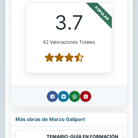
POPULAR
3.7
42 Valoraciones Totales
Más obras de Marzo Galiport
TEMARIO-GUÍA EN FORMACIÓN