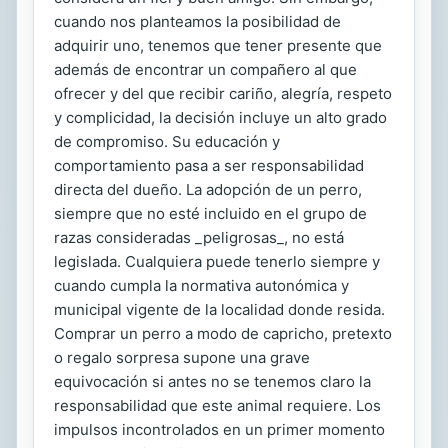
cuando nos planteamos la posibilidad de
adquirir uno, tenemos que tener presente que
además de encontrar un compañero al que
ofrecer y del que recibir cariño, alegría, respeto
y complicidad, la decisión incluye un alto grado
de compromiso. Su educación y
comportamiento pasa a ser responsabilidad
directa del dueño. La adopción de un perro,
siempre que no esté incluido en el grupo de
razas consideradas _peligrosas_, no está
legislada. Cualquiera puede tenerlo siempre y
cuando cumpla la normativa autonómica y
municipal vigente de la localidad donde resida.
Comprar un perro a modo de capricho, pretexto
o regalo sorpresa supone una grave
equivocación si antes no se tenemos claro la
responsabilidad que este animal requiere. Los
impulsos incontrolados en un primer momento