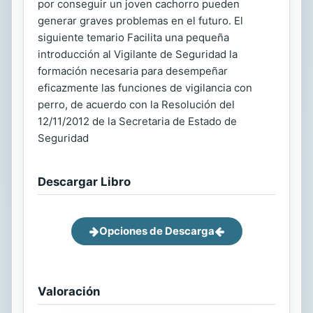
por conseguir un joven cachorro pueden
generar graves problemas en el futuro. El
siguiente temario Facilita una pequeña
introducción al Vigilante de Seguridad la
formación necesaria para desempeñar
eficazmente las funciones de vigilancia con
perro, de acuerdo con la Resolución del
12/11/2012 de la Secretaria de Estado de
Seguridad
Descargar Libro
Opciones de Descarga
Valoración