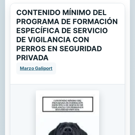
CONTENIDO MÍNIMO DEL
PROGRAMA DE FORMACIÓN
ESPECÍFICA DE SERVICIO
DE VIGILANCIA CON
PERROS EN SEGURIDAD
PRIVADA
Marzo Galiport