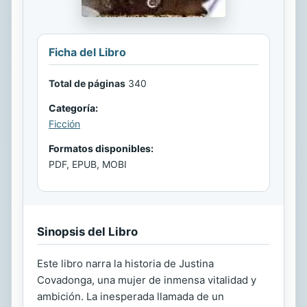
Ficha del Libro
Total de páginas
340
Categoría:
Ficción
Formatos disponibles:
PDF, EPUB, MOBI
Sinopsis del Libro
Este libro narra la historia de Justina
Covadonga, una mujer de inmensa vitalidad y
ambición. La inesperada llamada de un