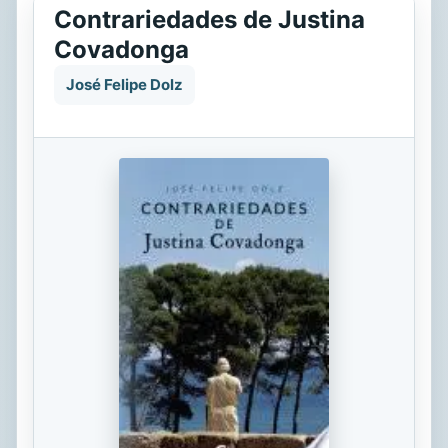
Contrariedades de Justina
Covadonga
José Felipe Dolz