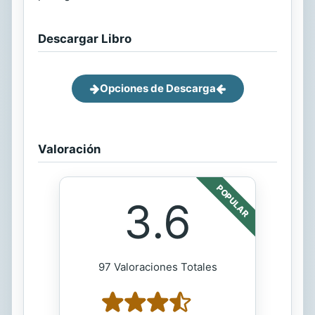
Descargar Libro
Opciones de Descarga
Valoración
POPULAR
3.6
97 Valoraciones Totales