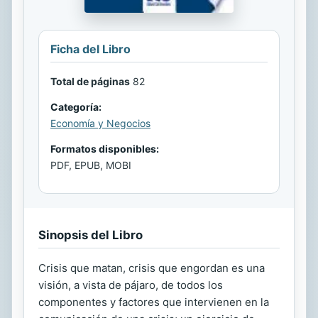
Ficha del Libro
Total de páginas
82
Categoría:
Economía y Negocios
Formatos disponibles:
PDF, EPUB, MOBI
Sinopsis del Libro
Crisis que matan, crisis que engordan es una
visión, a vista de pájaro, de todos los
componentes y factores que intervienen en la