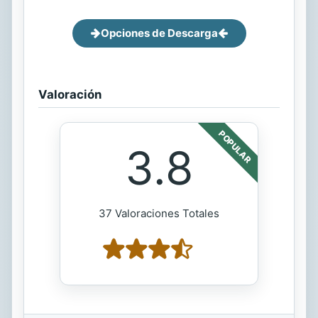
Opciones de Descarga
Valoración
POPULAR
3.8
37 Valoraciones Totales