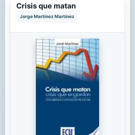
Crisis que matan
Jorge Martínez Martínez