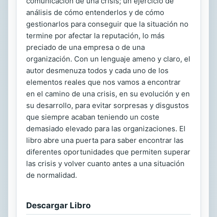
comunicación de una crisis; un ejercicio de
análisis de cómo entenderlos y de cómo
gestionarlos para conseguir que la situación no
termine por afectar la reputación, lo más
preciado de una empresa o de una
organización. Con un lenguaje ameno y claro, el
autor desmenuza todos y cada uno de los
elementos reales que nos vamos a encontrar
en el camino de una crisis, en su evolución y en
su desarrollo, para evitar sorpresas y disgustos
que siempre acaban teniendo un coste
demasiado elevado para las organizaciones. El
libro abre una puerta para saber encontrar las
diferentes oportunidades que permiten superar
las crisis y volver cuanto antes a una situación
de normalidad.
Descargar Libro