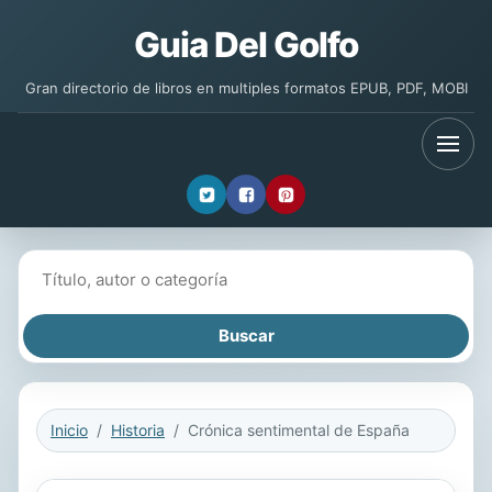
Guia Del Golfo
Gran directorio de libros en multiples formatos EPUB, PDF, MOBI
Buscar libros
Inicio
Historia
Crónica sentimental de España