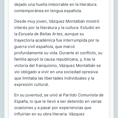
dejado una huella imborrable en la literatura
contemporánea en lengua española.
Desde muy joven, Vázquez Montalbán mostró
interés por la literatura y la cultura. Estudió en
la
Escuela de Bellas Artes
, aunque su
trayectoria académica fue interrumpida por la
guerra civil española
, que marcó
profundamente su vida. Durante el conflicto, su
familia apoyó la causa republicana, y, tras la
victoria del franquismo, Vázquez Montalbán se
vio obligado a vivir en una sociedad opresiva
que limitaba las libertades individuales y la
expresión cultural.
En su juventud, se unió al
Partido Comunista de
España
, lo que le llevó a ser detenido en varias
ocasiones y a pasar por experiencias que
influirían en su obra literaria. Vázquez