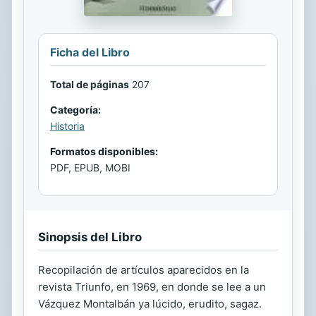
Ficha del Libro
Total de páginas
207
Categoría:
Historia
Formatos disponibles:
PDF, EPUB, MOBI
Sinopsis del Libro
Recopilación de artículos aparecidos en la
revista Triunfo, en 1969, en donde se lee a un
Vázquez Montalbán ya lúcido, erudito, sagaz.