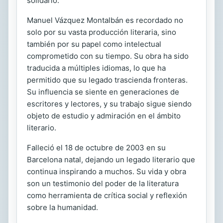
solidario.
Manuel Vázquez Montalbán es recordado no
solo por su vasta producción literaria, sino
también por su papel como intelectual
comprometido con su tiempo. Su obra ha sido
traducida a múltiples idiomas, lo que ha
permitido que su legado trascienda fronteras.
Su influencia se siente en generaciones de
escritores y lectores, y su trabajo sigue siendo
objeto de estudio y admiración en el ámbito
literario.
Falleció el 18 de octubre de 2003 en su
Barcelona natal, dejando un legado literario que
continua inspirando a muchos. Su vida y obra
son un testimonio del poder de la literatura
como herramienta de crítica social y reflexión
sobre la humanidad.