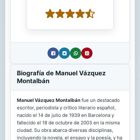
Biografía de Manuel Vázquez
Montalbán
Manuel Vázquez Montalbán
fue un destacado
escritor, periodista y crítico literario español,
nacido el 14 de julio de 1939 en Barcelona y
fallecido el 18 de octubre de 2003 en la misma
ciudad. Su obra abarca diversas disciplinas,
incluyendo la novela, el ensayo y la poesía, y ha