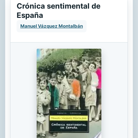
Crónica sentimental de
España
Manuel Vázquez Montalbán