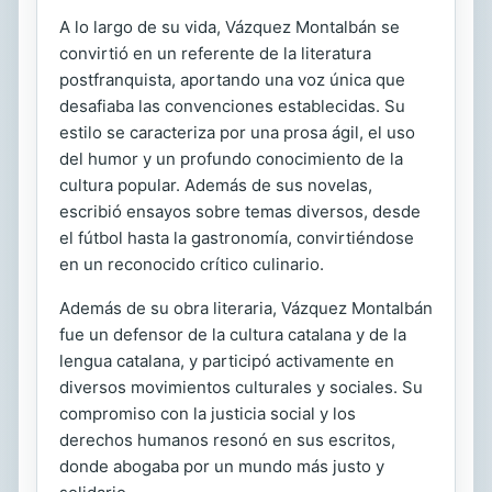
A lo largo de su vida, Vázquez Montalbán se
convirtió en un referente de la literatura
postfranquista, aportando una voz única que
desafiaba las convenciones establecidas. Su
estilo se caracteriza por una prosa ágil, el uso
del humor y un profundo conocimiento de la
cultura popular. Además de sus novelas,
escribió ensayos sobre temas diversos, desde
el fútbol hasta la gastronomía, convirtiéndose
en un reconocido crítico culinario.
Además de su obra literaria, Vázquez Montalbán
fue un defensor de la cultura catalana y de la
lengua catalana, y participó activamente en
diversos movimientos culturales y sociales. Su
compromiso con la justicia social y los
derechos humanos resonó en sus escritos,
donde abogaba por un mundo más justo y