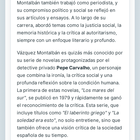
Montalbán también trabajó como periodista, y
su compromiso político y social se reflejó en
sus artículos y ensayos. A lo largo de su
carrera, abordó temas como la justicia social, la
memoria histórica y la crítica al autoritarismo,
siempre con un enfoque literario y profundo.
Vázquez Montalbán es quizás más conocido por
su serie de novelas protagonizadas por el
detective privado
Pepe Carvalho
, un personaje
que combina la ironía, la crítica social y una
profunda reflexión sobre la condición humana.
La primera de estas novelas,
"Los mares del
sur"
, se publicó en 1979 y rápidamente se ganó
el reconocimiento de la crítica. Esta serie, que
incluye títulos como
"El laberinto griego"
y
"La
soledad era esto"
, no solo entretiene, sino que
también ofrece una visión crítica de la sociedad
española de su tiempo.