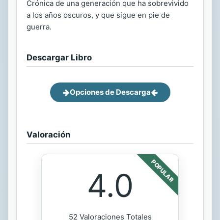
Crónica de una generación que ha sobrevivido
a los años oscuros, y que sigue en pie de
guerra.
Descargar Libro
Opciones de Descarga
Valoración
POPULAR
4.0
52 Valoraciones Totales