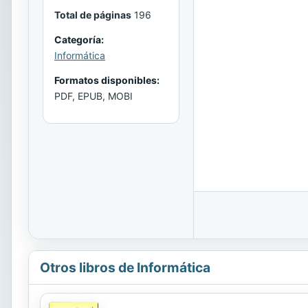
Total de páginas
196
Categoría:
Informática
Formatos disponibles:
PDF, EPUB, MOBI
Otros libros de Informática