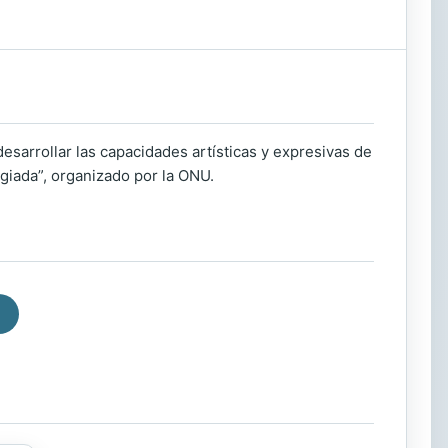
sarrollar las capacidades artísticas y expresivas de
ugiada”, organizado por la ONU.