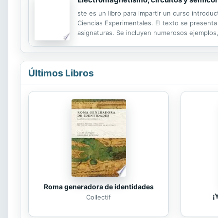
ste es un libro para impartir un curso introdu
Ciencias Experimentales. El texto se presenta 
asignaturas. Se incluyen numerosos ejemplos,
progreso.
Últimos Libros
Roma generadora de identidades
¡
Collectif