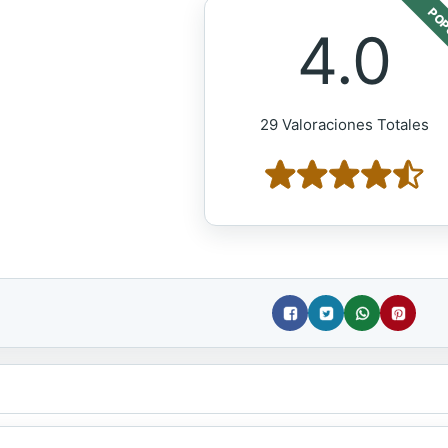
POP
4.0
29 Valoraciones Totales