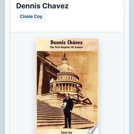
Dennis Chavez
Cissie Coy