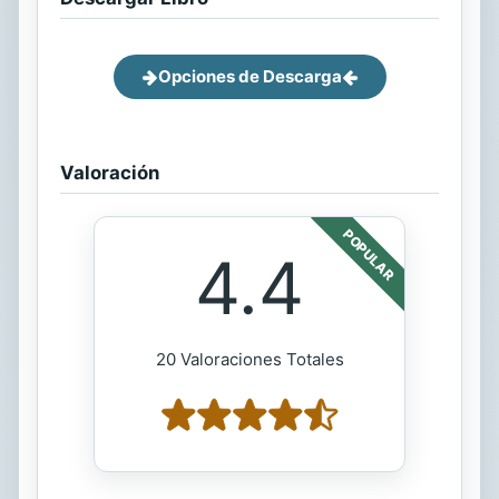
Opciones de Descarga
Valoración
POPULAR
4.4
20 Valoraciones Totales