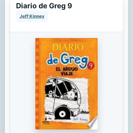
Diario de Greg 9
Jeff Kinney