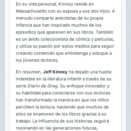
En su vida personal, Kinney reside en
Massachusetts con su esposa y sus dos hijos. A
menudo comparte anécdotas de su propia
infancia que han inspirado muchos de los
episodios que aparecen en sus libros. También
es un ávido coleccionista de cómics y películas,
y utiliza su pasión por estos medios para seguir
creando contenido que entretenga y eduque a
los jóvenes lectores.
En resumen,
Jeff Kinney
ha dejado una huella
indeleble en la literatura infantil a través de su
serie
Diario de Greg
. Su enfoque innovador y
su habilidad para conectarse con sus lectores
han transformado la manera en que los niños
perciben la lectura, haciendo que muchos de
ellos se enamoren de los libros gracias a su
trabajo. La influencia de sus historias seguirá
resonando en las generaciones futuras,