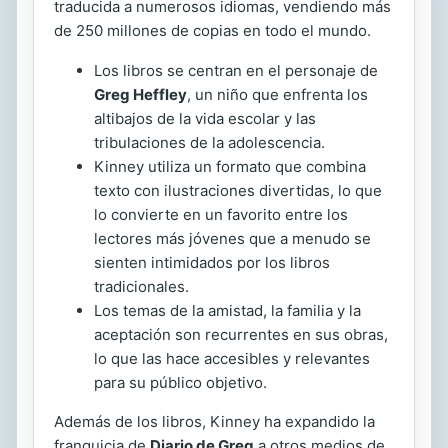
traducida a numerosos idiomas, vendiendo más
de 250 millones de copias en todo el mundo.
Los libros se centran en el personaje de
Greg Heffley
, un niño que enfrenta los
altibajos de la vida escolar y las
tribulaciones de la adolescencia.
Kinney utiliza un formato que combina
texto con ilustraciones divertidas, lo que
lo convierte en un favorito entre los
lectores más jóvenes que a menudo se
sienten intimidados por los libros
tradicionales.
Los temas de la amistad, la familia y la
aceptación son recurrentes en sus obras,
lo que las hace accesibles y relevantes
para su público objetivo.
Además de los libros, Kinney ha expandido la
franquicia de
Diario de Greg
a otros medios de