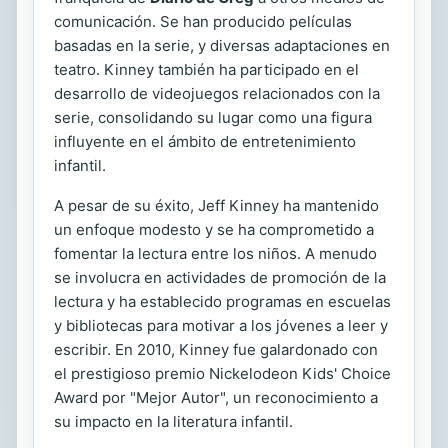
comunicación. Se han producido películas
basadas en la serie, y diversas adaptaciones en
teatro. Kinney también ha participado en el
desarrollo de videojuegos relacionados con la
serie, consolidando su lugar como una figura
influyente en el ámbito de entretenimiento
infantil.
A pesar de su éxito, Jeff Kinney ha mantenido
un enfoque modesto y se ha comprometido a
fomentar la lectura entre los niños. A menudo
se involucra en actividades de promoción de la
lectura y ha establecido programas en escuelas
y bibliotecas para motivar a los jóvenes a leer y
escribir. En 2010, Kinney fue galardonado con
el prestigioso premio Nickelodeon Kids' Choice
Award por "Mejor Autor", un reconocimiento a
su impacto en la literatura infantil.