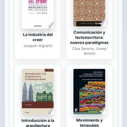
Comunicación y
La industria del
lectoescritura:
creer
nuevos paradigmas
Joaquín Algranti
Clua Serena, Josep
Antoni
Movimiento y
Introducción a la
lenguajes
arquitectura