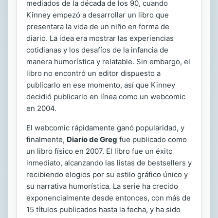
mediados de la década de los 90, cuando
Kinney empezó a desarrollar un libro que
presentara la vida de un niño en forma de
diario. La idea era mostrar las experiencias
cotidianas y los desafíos de la infancia de
manera humorística y relatable. Sin embargo, el
libro no encontró un editor dispuesto a
publicarlo en ese momento, así que Kinney
decidió publicarlo en línea como un webcomic
en 2004.
El webcomic rápidamente ganó popularidad, y
finalmente,
Diario de Greg
fue publicado como
un libro físico en 2007. El libro fue un éxito
inmediato, alcanzando las listas de bestsellers y
recibiendo elogios por su estilo gráfico único y
su narrativa humorística. La serie ha crecido
exponencialmente desde entonces, con más de
15 títulos publicados hasta la fecha, y ha sido