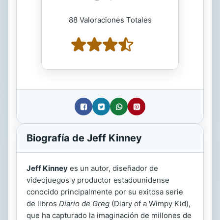
88 Valoraciones Totales
Biografía de Jeff Kinney
Jeff Kinney
es un autor, diseñador de
videojuegos y productor estadounidense
conocido principalmente por su exitosa serie
de libros
Diario de Greg
(Diary of a Wimpy Kid),
que ha capturado la imaginación de millones de