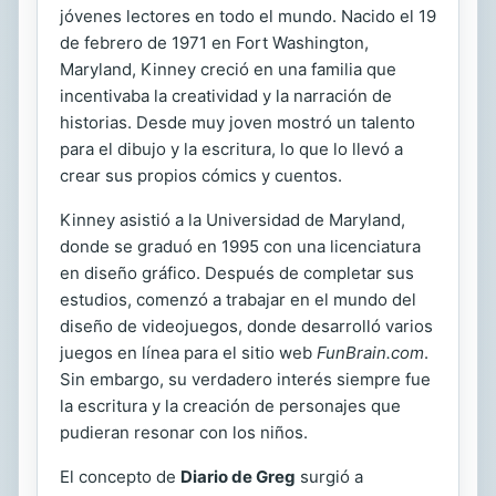
jóvenes lectores en todo el mundo. Nacido el 19
de febrero de 1971 en Fort Washington,
Maryland, Kinney creció en una familia que
incentivaba la creatividad y la narración de
historias. Desde muy joven mostró un talento
para el dibujo y la escritura, lo que lo llevó a
crear sus propios cómics y cuentos.
Kinney asistió a la Universidad de Maryland,
donde se graduó en 1995 con una licenciatura
en diseño gráfico. Después de completar sus
estudios, comenzó a trabajar en el mundo del
diseño de videojuegos, donde desarrolló varios
juegos en línea para el sitio web
FunBrain.com
.
Sin embargo, su verdadero interés siempre fue
la escritura y la creación de personajes que
pudieran resonar con los niños.
El concepto de
Diario de Greg
surgió a