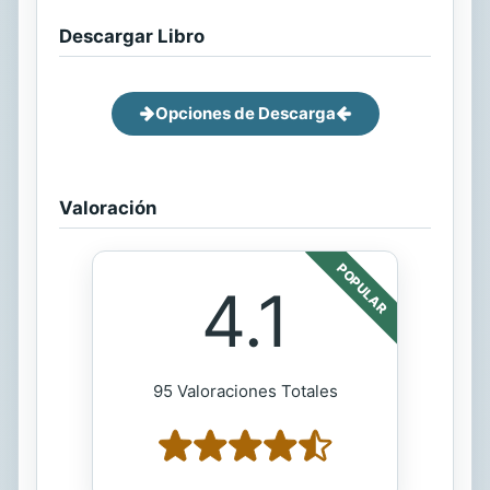
Descargar Libro
Opciones de Descarga
Valoración
POPULAR
4.1
95 Valoraciones Totales