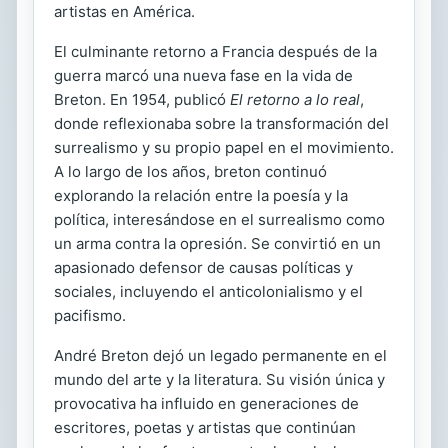
artistas en América.
El culminante retorno a Francia después de la
guerra marcó una nueva fase en la vida de
Breton. En 1954, publicó
El retorno a lo real
,
donde reflexionaba sobre la transformación del
surrealismo y su propio papel en el movimiento.
A lo largo de los años, breton continuó
explorando la relación entre la poesía y la
política, interesándose en el surrealismo como
un arma contra la opresión. Se convirtió en un
apasionado defensor de causas políticas y
sociales, incluyendo el anticolonialismo y el
pacifismo.
André Breton dejó un legado permanente en el
mundo del arte y la literatura. Su visión única y
provocativa ha influido en generaciones de
escritores, poetas y artistas que continúan