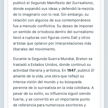
publicó el
Segundo Manifiesto del Surrealismo
,
donde expandió sus ideas y defendió la mezcla
de lo imaginario con lo real. Sin embargo, su
relación con algunos de sus contemporáneos
fue a menudo conflictiva. Su deseo de imponer
un sentido de ortodoxia dentro del surrealismo
llevó a rupturas con figuras como Dalí y otros
artistas que optaron por interpretaciones más
liberales del movimiento.
Durante la Segunda Guerra Mundial, Breton se
trasladó a Estados Unidos, donde continuó su
actividad literaria y artística. En
1947
, publicó
El
amante de la vida
, una obra que reflejó su
intensa visión del mundo y su búsqueda
perenne de lo surrealista en la vida cotidiana. A
pesar de su exilio, su influencia siguió siendo
fuerte, y se convirtió en un importante punto
de referencia para numerosos escritores y