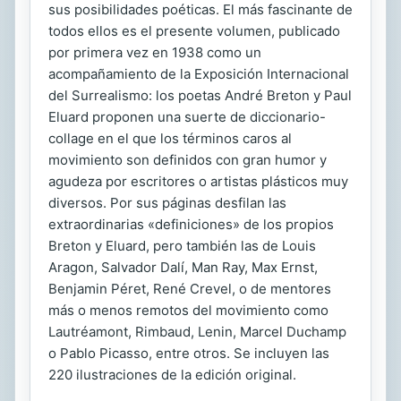
sus posibilidades poéticas. El más fascinante de
todos ellos es el presente volumen, publicado
por primera vez en 1938 como un
acompañamiento de la Exposición Internacional
del Surrealismo: los poetas André Breton y Paul
Eluard proponen una suerte de diccionario-
collage en el que los términos caros al
movimiento son definidos con gran humor y
agudeza por escritores o artistas plásticos muy
diversos. Por sus páginas desfilan las
extraordinarias «definiciones» de los propios
Breton y Eluard, pero también las de Louis
Aragon, Salvador Dalí, Man Ray, Max Ernst,
Benjamin Péret, René Crevel, o de mentores
más o menos remotos del movimiento como
Lautréamont, Rimbaud, Lenin, Marcel Duchamp
o Pablo Picasso, entre otros. Se incluyen las
220 ilustraciones de la edición original.