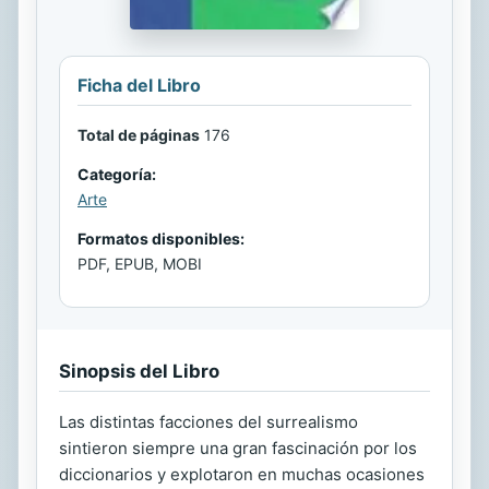
Ficha del Libro
Total de páginas
176
Categoría:
Arte
Formatos disponibles:
PDF, EPUB, MOBI
Sinopsis del Libro
Las distintas facciones del surrealismo
sintieron siempre una gran fascinación por los
diccionarios y explotaron en muchas ocasiones