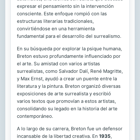
expresar el pensamiento sin la intervención
consciente. Este enfoque rompió con las
estructuras literarias tradicionales,
convirtiéndose en una herramienta
fundamental para el desarrollo del surrealismo.
En su búsqueda por explorar la psique humana,
Breton estuvo profundamente influenciado por
el arte. Su amistad con varios artistas
surrealistas, como Salvador Dalí, René Magritte,
y Max Ernst, ayudó a crear un puente entre la
literatura y la pintura. Breton organizó diversas
exposiciones de arte surrealista y escribió
varios textos que promovían a estos artistas,
consolidando su legado en la historia del arte
contemporáneo.
A lo largo de su carrera, Breton fue un defensor
incansable de la libertad creativa. En
1935
,