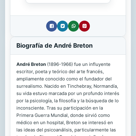
Biografía de André Breton
André Breton
(1896-1966) fue un influyente
escritor, poeta y teórico del arte francés,
ampliamente conocido como el fundador del
surrealismo. Nacido en Tinchebray, Normandía,
su vida estuvo marcada por un profundo interés
por la psicología, la filosofía y la búsqueda de lo
inconsciente. Tras su participación en la
Primera Guerra Mundial, donde sirvió como
médico en un hospital, Breton se interesó en
las ideas del psicoanálisis, particularmente las