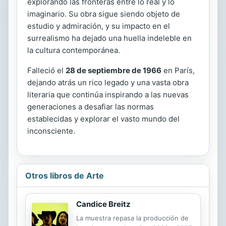
explorando las fronteras entre lo real y lo
imaginario. Su obra sigue siendo objeto de
estudio y admiración, y su impacto en el
surrealismo ha dejado una huella indeleble en
la cultura contemporánea.
Falleció el
28 de septiembre de 1966
en París,
dejando atrás un rico legado y una vasta obra
literaria que continúa inspirando a las nuevas
generaciones a desafiar las normas
establecidas y explorar el vasto mundo del
inconsciente.
Otros libros de Arte
Candice Breitz
La muestra repasa la producción de