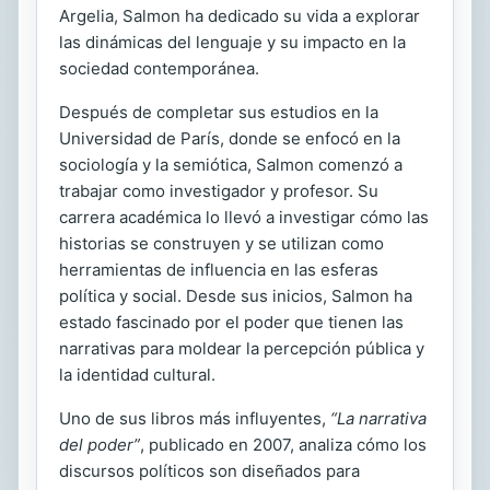
Argelia, Salmon ha dedicado su vida a explorar
las dinámicas del lenguaje y su impacto en la
sociedad contemporánea.
Después de completar sus estudios en la
Universidad de París, donde se enfocó en la
sociología y la semiótica, Salmon comenzó a
trabajar como investigador y profesor. Su
carrera académica lo llevó a investigar cómo las
historias se construyen y se utilizan como
herramientas de influencia en las esferas
política y social. Desde sus inicios, Salmon ha
estado fascinado por el poder que tienen las
narrativas para moldear la percepción pública y
la identidad cultural.
Uno de sus libros más influyentes,
“La narrativa
del poder”
, publicado en 2007, analiza cómo los
discursos políticos son diseñados para