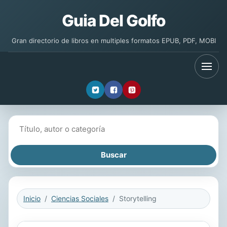
Guia Del Golfo
Gran directorio de libros en multiples formatos EPUB, PDF, MOBI
Buscar libros
Inicio
Ciencias Sociales
Storytelling