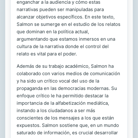
enganchar a la audiencia y cómo estas
narrativas pueden ser manipuladas para
alcanzar objetivos específicos. En este texto,
Salmon se sumerge en el estudio de los relatos
que dominan en la política actual,
argumentando que estamos inmersos en una
cultura de la narrativa donde el control del
relato es vital para el poder.
Además de su trabajo académico, Salmon ha
colaborado con varios medios de comunicación
y ha sido un crítico vocal del uso de la
propaganda en las democracias modernas. Su
enfoque crítico le ha permitido destacar la
importancia de la alfabetización mediática,
instando a los ciudadanos a ser más
conscientes de los mensajes a los que están
expuestos. Salmon sostiene que, en un mundo
saturado de información, es crucial desarrollar