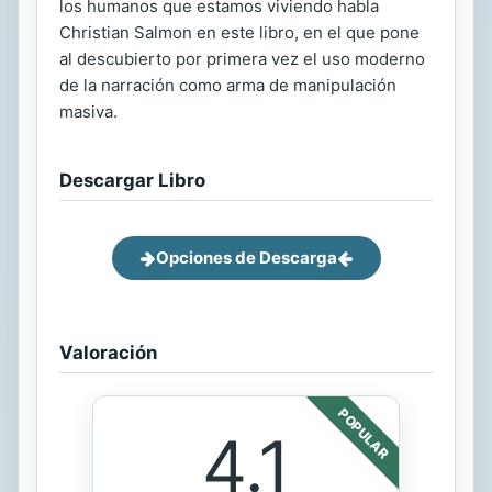
los humanos que estamos viviendo habla
Christian Salmon en este libro, en el que pone
al descubierto por primera vez el uso moderno
de la narración como arma de manipulación
masiva.
Descargar Libro
Opciones de Descarga
Valoración
POPULAR
4.1