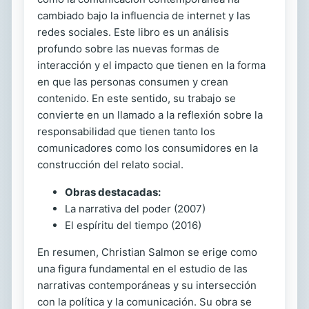
cambiado bajo la influencia de internet y las
redes sociales. Este libro es un análisis
profundo sobre las nuevas formas de
interacción y el impacto que tienen en la forma
en que las personas consumen y crean
contenido. En este sentido, su trabajo se
convierte en un llamado a la reflexión sobre la
responsabilidad que tienen tanto los
comunicadores como los consumidores en la
construcción del relato social.
Obras destacadas:
La narrativa del poder (2007)
El espíritu del tiempo (2016)
En resumen, Christian Salmon se erige como
una figura fundamental en el estudio de las
narrativas contemporáneas y su intersección
con la política y la comunicación. Su obra se