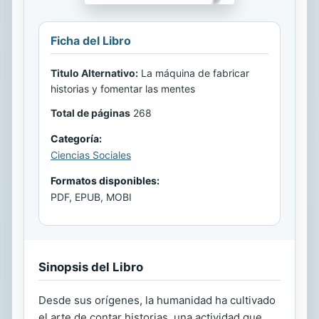
Ficha del Libro
Titulo Alternativo:
La máquina de fabricar
historias y fomentar las mentes
Total de páginas
268
Categoría:
Ciencias Sociales
Formatos disponibles:
PDF, EPUB, MOBI
Sinopsis del Libro
Desde sus orígenes, la humanidad ha cultivado
el arte de contar historias, una actividad que