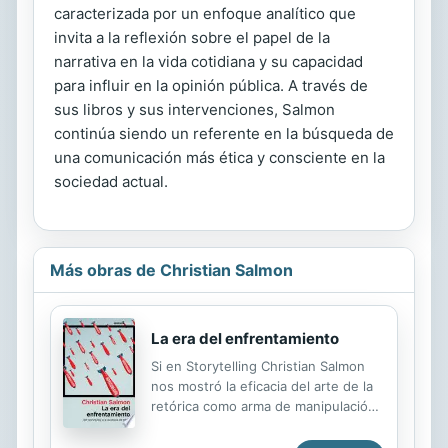
caracterizada por un enfoque analítico que
invita a la reflexión sobre el papel de la
narrativa en la vida cotidiana y su capacidad
para influir en la opinión pública. A través de
sus libros y sus intervenciones, Salmon
continúa siendo un referente en la búsqueda de
una comunicación más ética y consciente en la
sociedad actual.
Más obras de Christian Salmon
La era del enfrentamiento
Si en Storytelling Christian Salmon
nos mostró la eficacia del arte de la
retórica como arma de manipulación
masiva al servicio de la
comunicación, la publicidad y la