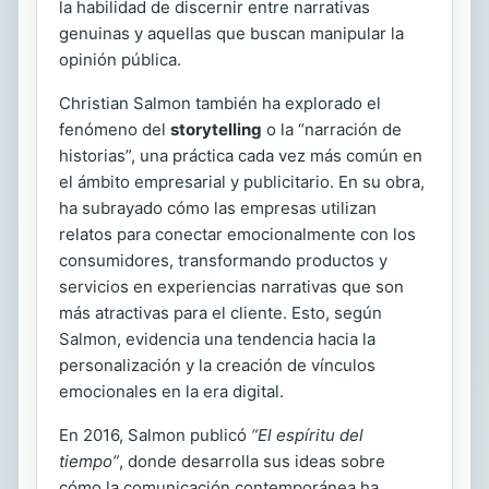
la habilidad de discernir entre narrativas
genuinas y aquellas que buscan manipular la
opinión pública.
Christian Salmon también ha explorado el
fenómeno del
storytelling
o la “narración de
historias”, una práctica cada vez más común en
el ámbito empresarial y publicitario. En su obra,
ha subrayado cómo las empresas utilizan
relatos para conectar emocionalmente con los
consumidores, transformando productos y
servicios en experiencias narrativas que son
más atractivas para el cliente. Esto, según
Salmon, evidencia una tendencia hacia la
personalización y la creación de vínculos
emocionales en la era digital.
En 2016, Salmon publicó
“El espíritu del
tiempo”
, donde desarrolla sus ideas sobre
cómo la comunicación contemporánea ha