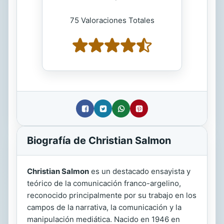
75 Valoraciones Totales
Biografía de Christian Salmon
Christian Salmon
es un destacado ensayista y
teórico de la comunicación franco-argelino,
reconocido principalmente por su trabajo en los
campos de la narrativa, la comunicación y la
manipulación mediática. Nacido en 1946 en