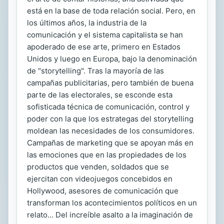
está en la base de toda relación social. Pero, en
los últimos años, la industria de la
comunicación y el sistema capitalista se han
apoderado de ese arte, primero en Estados
Unidos y luego en Europa, bajo la denominación
de "storytelling". Tras la mayoría de las
campañas publicitarias, pero también de buena
parte de las electorales, se esconde esta
sofisticada técnica de comunicación, control y
poder con la que los estrategas del storytelling
moldean las necesidades de los consumidores.
Campañas de marketing que se apoyan más en
las emociones que en las propiedades de los
productos que venden, soldados que se
ejercitan con videojuegos concebidos en
Hollywood, asesores de comunicación que
transforman los acontecimientos políticos en un
relato... Del increíble asalto a la imaginación de