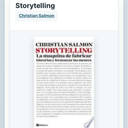
Storytelling
Christian Salmon