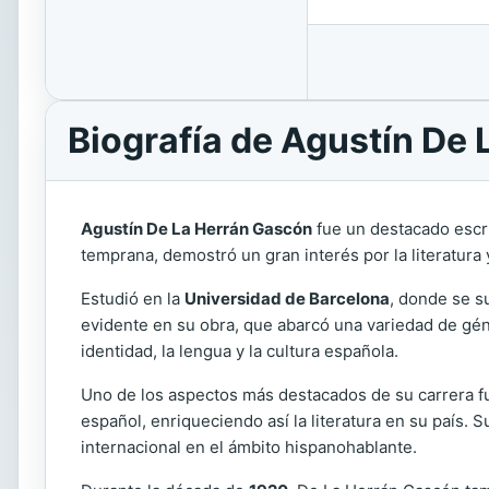
Biografía de Agustín De
Agustín De La Herrán Gascón
fue un destacado escri
temprana, demostró un gran interés por la literatura y
Estudió en la
Universidad de Barcelona
, donde se su
evidente en su obra, que abarcó una variedad de géner
identidad, la lengua y la cultura española.
Uno de los aspectos más destacados de su carrera fu
español, enriqueciendo así la literatura en su país. Su
internacional en el ámbito hispanohablante.