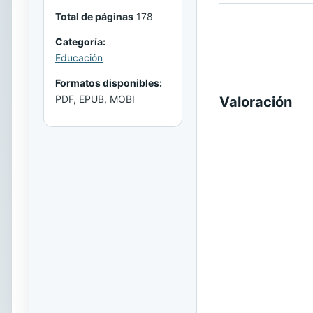
Total de páginas
178
Categoría:
Educación
Formatos disponibles:
PDF, EPUB, MOBI
Valoración