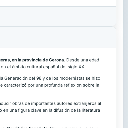
eras, en la provincia de Gerona
. Desde una edad
 en el ámbito cultural español del siglo XX.
e la Generación del 98 y de los modernistas se hizo
se caracterizó por una profunda reflexión sobre la
ducir obras de importantes autores extranjeros al
ó en una figura clave en la difusión de la literatura