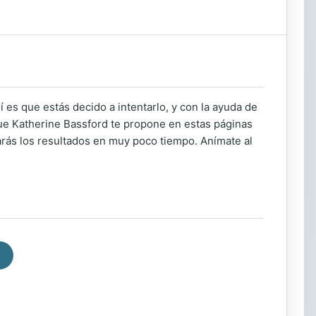
í es que estás decido a intentarlo, y con la ayuda de
 que Katherine Bassford te propone en estas páginas
arás los resultados en muy poco tiempo. Anímate al