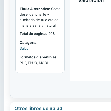
Valoración
Titulo Alternativo:
Cómo
desengancharte y
eliminarlo de tu dieta de
manera sana y natural
Total de páginas
208
Categoría:
Salud
Formatos disponibles:
PDF, EPUB, MOBI
Otros libros de Salud