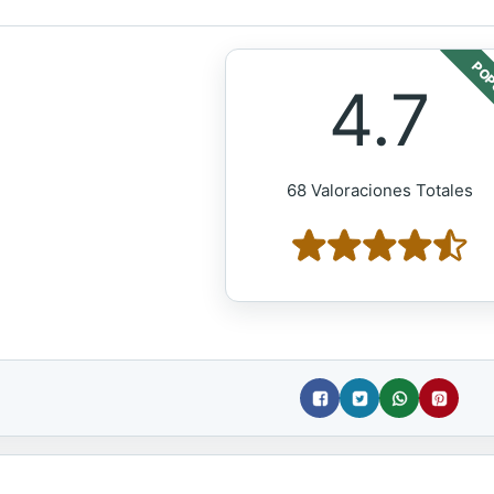
POP
4.7
68 Valoraciones Totales