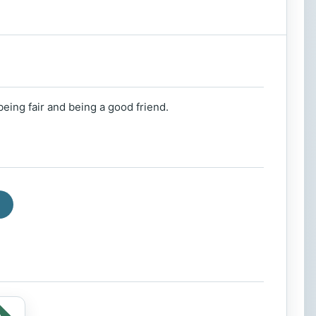
being fair and being a good friend.