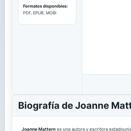
Formatos disponibles:
PDF, EPUB, MOBI
Biografía de Joanne Mat
Joanne Mattern
es una autora y escritora estadounid