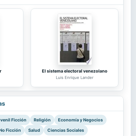
r
El sistema electoral venezolano
Luis Enrique Lander
as
venil Ficción
Religión
Economía y Negocios
No Ficción
Salud
Ciencias Sociales