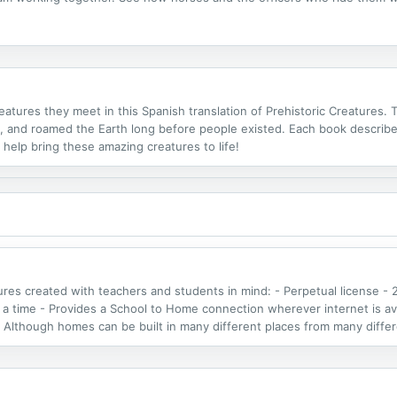
eatures they meet in this Spanish translation of Prehistoric Creatures. 
, and roamed the Earth long before people existed. Each book describe
s help bring these amazing creatures to life!
tures created with teachers and students in mind: - Perpetual license - 
a time - Provides a School to Home connection wherever internet is avai
 Although homes can be built in many different places from many differ