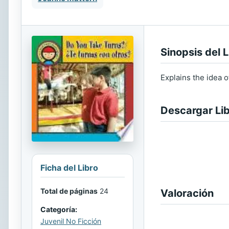
Sinopsis del L
Explains the idea o
Descargar Li
Ficha del Libro
Total de páginas
24
Valoración
Categoría:
Juvenil No Ficción