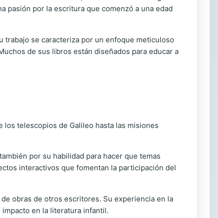
una pasión por la escritura que comenzó a una edad
u trabajo se caracteriza por un enfoque meticuloso
 Muchos de sus libros están diseñados para educar a
e los telescopios de Galileo hasta las misiones
o también por su habilidad para hacer que temas
ctos interactivos que fomentan la participación del
de obras de otros escritores. Su experiencia en la
mpacto en la literatura infantil.