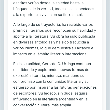
escritos varían desde la soledad hasta la
búsqueda de la verdad, todas ellas conectadas
a la experiencia vivida en su tierra natal.
A lo largo de su trayectoria, ha recibido varios
premios literarios que reconocen su habilidad y
aporte a la literatura. Su obra ha sido publicada
en diversas antologías y ha sido traducida a
varios idiomas, lo que demuestra su alcance e
impacto en el ámbito literario internacional.
En la actualidad, Gerardo G. Urtiaga continúa
escribiendo y explorando nuevas formas de
expresión literaria, mientras mantiene su
compromiso con la comunidad literaria y su
esfuerzo por inspirar a las futuras generaciones
de escritores. Su legado, sin duda, seguirá
influyendo en la literatura argentina y en la
conversación cultural más amplia.