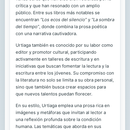
crítica y que han resonado con un amplio
público. Entre sus libros más notables se
encuentran
“Los ecos del silencio”
y
“La sombra
del tiempo”
, donde combina la prosa poética
con una narrativa cautivadora.
Urtiaga también es conocido por su labor como
editor y promotor cultural, participando
activamente en talleres de escritura y en
iniciativas que buscan fomentar la lectura y la
escritura entre los jóvenes. Su compromiso con
la literatura no solo se limita a su obra personal,
sino que también busca crear espacios para
que nuevos talentos puedan florecer.
En su estilo, Urtiaga emplea una prosa rica en
imágenes y metáforas que invitan al lector a
una reflexión profunda sobre la condición
humana. Las temáticas que aborda en sus