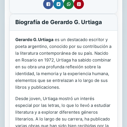
Biografía de Gerardo G. Urtiaga
Gerardo G. Urtiaga
es un destacado escritor y
poeta argentino, conocido por su contribución a
la literatura contemporánea de su país. Nacido
en Rosario en 1972, Urtiaga ha sabido combinar
en su obra una profunda reflexión sobre la
identidad, la memoria y la experiencia humana,
elementos que se entrelazan a lo largo de sus
libros y publicaciones.
Desde joven, Urtiaga mostró un interés
especial por las letras, lo que lo llevó a estudiar
literatura y a explorar diferentes géneros
literarios. A lo largo de su carrera, ha publicado
varias obras que han sido bien recibidas por la