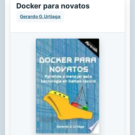
Docker para novatos
Gerardo G. Urtiaga