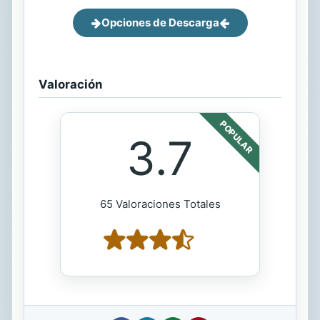
Opciones de Descarga
Valoración
POPULAR
3.7
65 Valoraciones Totales