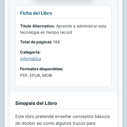
Ficha del Libro
Titulo Alternativo:
Aprende a administrar esta
tecnología en tiempo record
Total de páginas
188
Categoría:
Informática
Formatos disponibles:
PDF, EPUB, MOBI
Sinopsis del Libro
Este libro pretende enseñar conceptos básicos
de docker así como algunos trucos para