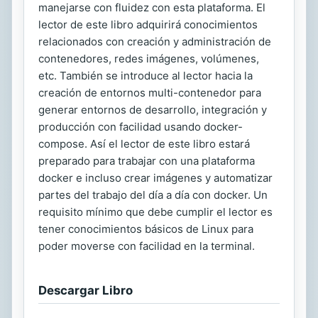
manejarse con fluidez con esta plataforma. El
lector de este libro adquirirá conocimientos
relacionados con creación y administración de
contenedores, redes imágenes, volúmenes,
etc. También se introduce al lector hacia la
creación de entornos multi-contenedor para
generar entornos de desarrollo, integración y
producción con facilidad usando docker-
compose. Así el lector de este libro estará
preparado para trabajar con una plataforma
docker e incluso crear imágenes y automatizar
partes del trabajo del día a día con docker. Un
requisito mínimo que debe cumplir el lector es
tener conocimientos básicos de Linux para
poder moverse con facilidad en la terminal.
Descargar Libro