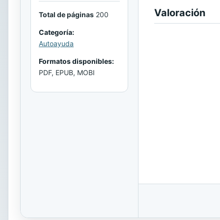
Valoración
Total de páginas
200
Categoría:
Autoayuda
Formatos disponibles:
PDF, EPUB, MOBI