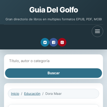
Guia Del Golfo
Gran directorio de libros en multiples formatos EPUB, PDF, MOBI
Buscar libros
Inicio
Educación
Dora Maar