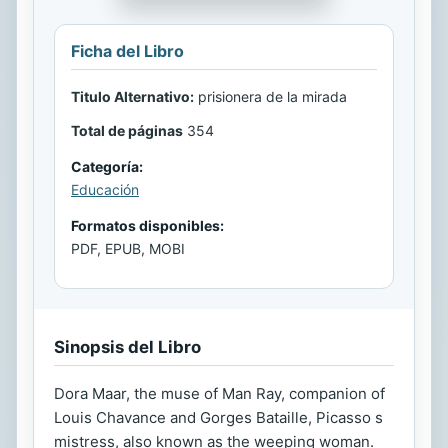
Ficha del Libro
Titulo Alternativo:
prisionera de la mirada
Total de páginas
354
Categoría:
Educación
Formatos disponibles:
PDF, EPUB, MOBI
Sinopsis del Libro
Dora Maar, the muse of Man Ray, companion of
Louis Chavance and Gorges Bataille, Picasso s
mistress, also known as the weeping woman.