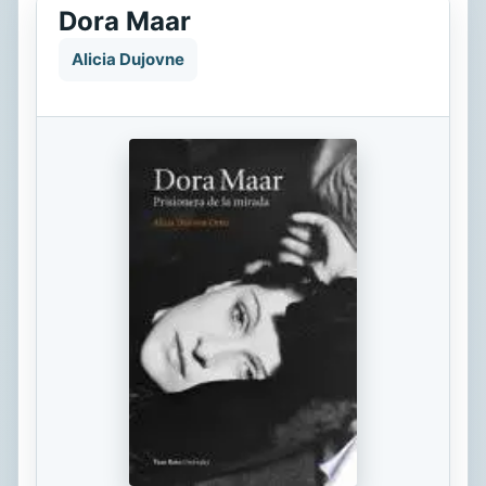
Dora Maar
Alicia Dujovne