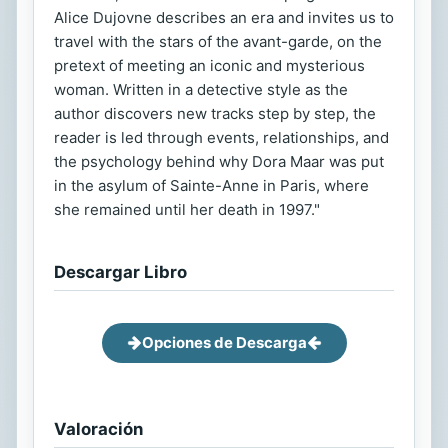
Alice Dujovne describes an era and invites us to
travel with the stars of the avant-garde, on the
pretext of meeting an iconic and mysterious
woman. Written in a detective style as the
author discovers new tracks step by step, the
reader is led through events, relationships, and
the psychology behind why Dora Maar was put
in the asylum of Sainte-Anne in Paris, where
she remained until her death in 1997."
Descargar Libro
Opciones de Descarga
Valoración