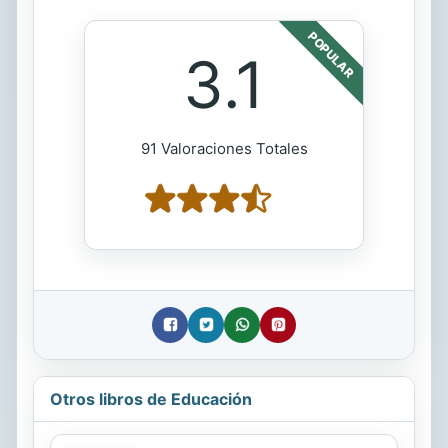
POPULAR
3.1
91 Valoraciones Totales
Otros libros de Educación