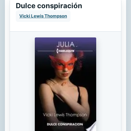
Dulce conspiración
Vicki Lewis Thompson