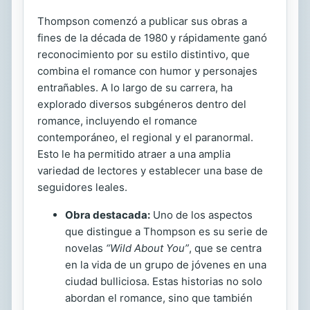
Thompson comenzó a publicar sus obras a
fines de la década de 1980 y rápidamente ganó
reconocimiento por su estilo distintivo, que
combina el romance con humor y personajes
entrañables. A lo largo de su carrera, ha
explorado diversos subgéneros dentro del
romance, incluyendo el romance
contemporáneo, el regional y el paranormal.
Esto le ha permitido atraer a una amplia
variedad de lectores y establecer una base de
seguidores leales.
Obra destacada:
Uno de los aspectos
que distingue a Thompson es su serie de
novelas
“Wild About You”
, que se centra
en la vida de un grupo de jóvenes en una
ciudad bulliciosa. Estas historias no solo
abordan el romance, sino que también