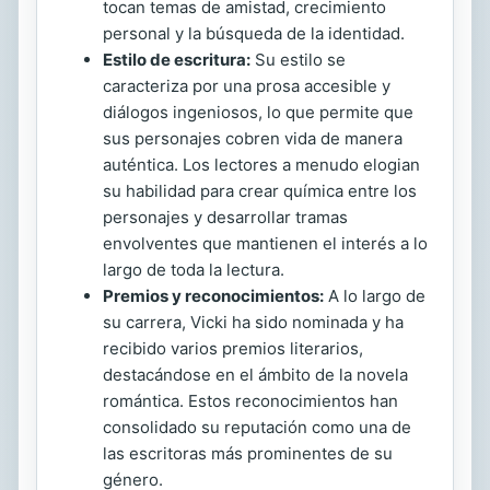
tocan temas de amistad, crecimiento
personal y la búsqueda de la identidad.
Estilo de escritura:
Su estilo se
caracteriza por una prosa accesible y
diálogos ingeniosos, lo que permite que
sus personajes cobren vida de manera
auténtica. Los lectores a menudo elogian
su habilidad para crear química entre los
personajes y desarrollar tramas
envolventes que mantienen el interés a lo
largo de toda la lectura.
Premios y reconocimientos:
A lo largo de
su carrera, Vicki ha sido nominada y ha
recibido varios premios literarios,
destacándose en el ámbito de la novela
romántica. Estos reconocimientos han
consolidado su reputación como una de
las escritoras más prominentes de su
género.