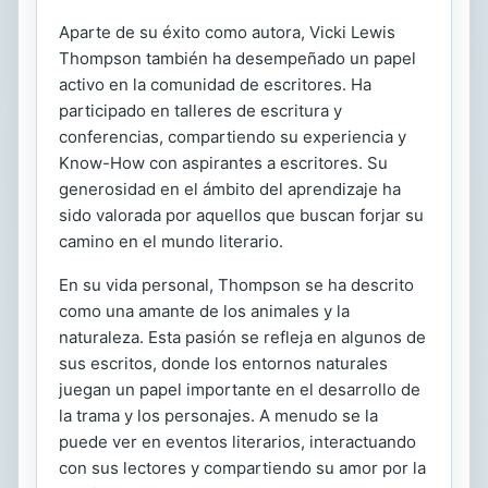
Aparte de su éxito como autora, Vicki Lewis
Thompson también ha desempeñado un papel
activo en la comunidad de escritores. Ha
participado en talleres de escritura y
conferencias, compartiendo su experiencia y
Know-How con aspirantes a escritores. Su
generosidad en el ámbito del aprendizaje ha
sido valorada por aquellos que buscan forjar su
camino en el mundo literario.
En su vida personal, Thompson se ha descrito
como una amante de los animales y la
naturaleza. Esta pasión se refleja en algunos de
sus escritos, donde los entornos naturales
juegan un papel importante en el desarrollo de
la trama y los personajes. A menudo se la
puede ver en eventos literarios, interactuando
con sus lectores y compartiendo su amor por la