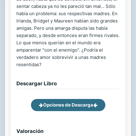
sentar cabeza ya no les pareció tan mal... Sólo
había un problema: sus respectivas madres. En
Irlanda, Bridget y Maureen habían sido grandes
amigas. Pero una amarga disputa las había
separado, y desde entonces eran firmes rivales.
Lo que menos querían en el mundo era
emparentar "con el enemigo". ¿Podría el
verdadero amor sobrevivir a unas madres
resentidas?
Descargar Libro
Opciones de Descarga
Valoración