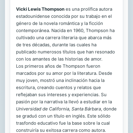
Vicki Lewis Thompson
es una prolífica autora
estadounidense conocida por su trabajo en el
género de la novela romántica y la ficción
contemporánea. Nacida en 1960, Thompson ha
cultivado una carrera literaria que abarca más
de tres décadas, durante las cuales ha
publicado numerosos títulos que han resonado
con los amantes de las historias de amor.
Los primeros años de Thompson fueron
marcados por su amor por la literatura. Desde
muy joven, mostró una inclinación hacia la
escritura, creando cuentos y relatos que
reflejaban sus intereses y experiencias. Su
pasión por la narrativa la llevó a estudiar en la
Universidad de California, Santa Bárbara
, donde
se graduó con un título en inglés. Este sólido
trasfondo educativo fue la base sobre la cual
construiría su exitosa carrera como autora.