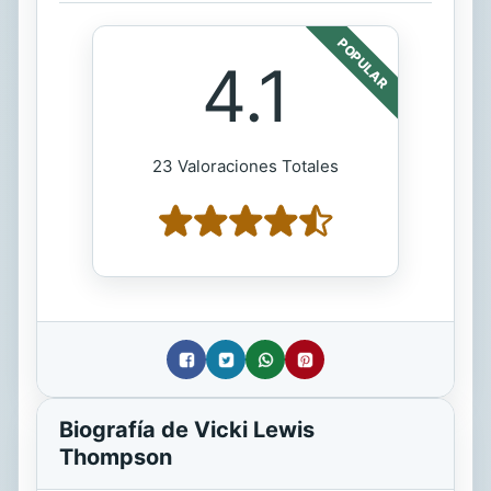
POPULAR
4.1
23 Valoraciones Totales
Biografía de Vicki Lewis
Thompson