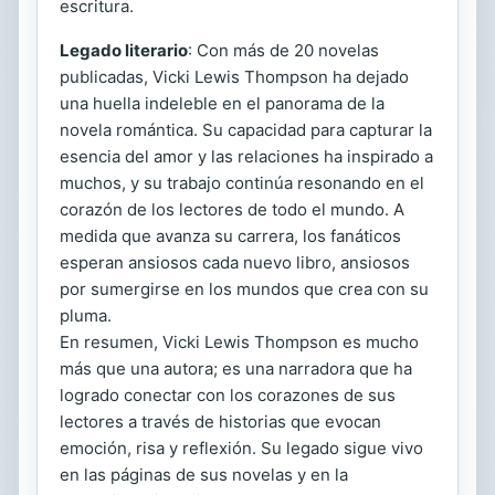
escritura.
Legado literario
: Con más de 20 novelas
publicadas, Vicki Lewis Thompson ha dejado
una huella indeleble en el panorama de la
novela romántica. Su capacidad para capturar la
esencia del amor y las relaciones ha inspirado a
muchos, y su trabajo continúa resonando en el
corazón de los lectores de todo el mundo. A
medida que avanza su carrera, los fanáticos
esperan ansiosos cada nuevo libro, ansiosos
por sumergirse en los mundos que crea con su
pluma.
En resumen, Vicki Lewis Thompson es mucho
más que una autora; es una narradora que ha
logrado conectar con los corazones de sus
lectores a través de historias que evocan
emoción, risa y reflexión. Su legado sigue vivo
en las páginas de sus novelas y en la