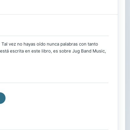
? Tal vez no hayas oído nunca palabras con tanto
 está escrita en este libro, es sobre Jug Band Music,