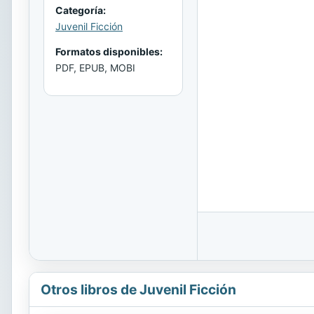
Categoría:
Juvenil Ficción
Formatos disponibles:
PDF, EPUB, MOBI
Otros libros de Juvenil Ficción