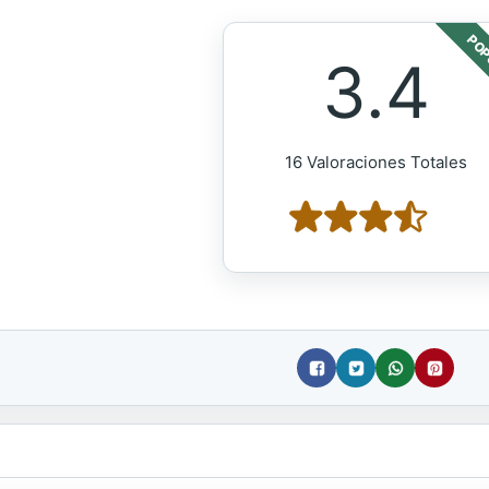
POP
3.4
16 Valoraciones Totales