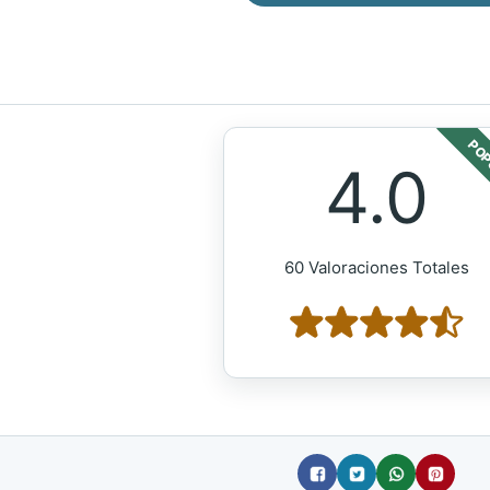
POP
4.0
60 Valoraciones Totales