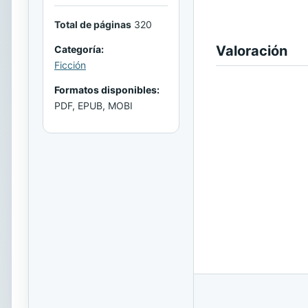
Total de páginas
320
Valoración
Categoría:
Ficción
Formatos disponibles:
PDF, EPUB, MOBI