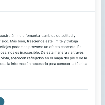
nuestro ánimo o fomentar cambios de actitud y
ísico. Más bien, trasciende este límite y trabaja
 reflejas podemos provocar un efecto concreto. Es
ces, nos es inaccesible. De esta manera y a través
vista, aparecen reflejados en el mapa del pie o de la
 toda la información necesaria para conocer la técnica