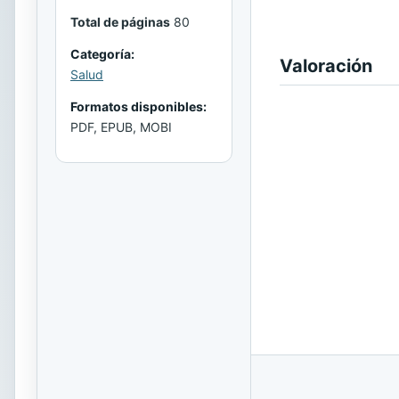
Total de páginas
80
Categoría:
Valoración
Salud
Formatos disponibles:
PDF, EPUB, MOBI