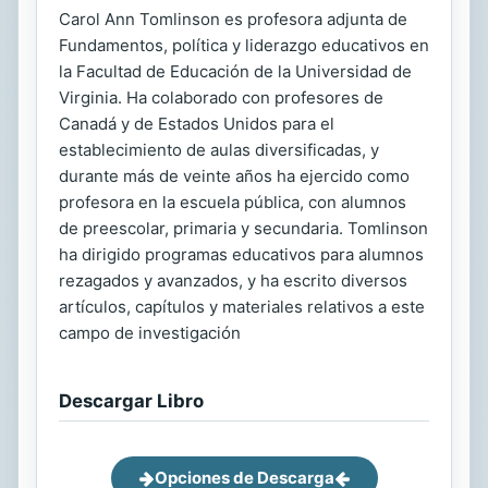
Carol Ann Tomlinson es profesora adjunta de
Fundamentos, política y liderazgo educativos en
la Facultad de Educación de la Universidad de
Virginia. Ha colaborado con profesores de
Canadá y de Estados Unidos para el
establecimiento de aulas diversificadas, y
durante más de veinte años ha ejercido como
profesora en la escuela pública, con alumnos
de preescolar, primaria y secundaria. Tomlinson
ha dirigido programas educativos para alumnos
rezagados y avanzados, y ha escrito diversos
artículos, capítulos y materiales relativos a este
campo de investigación
Descargar Libro
Opciones de Descarga