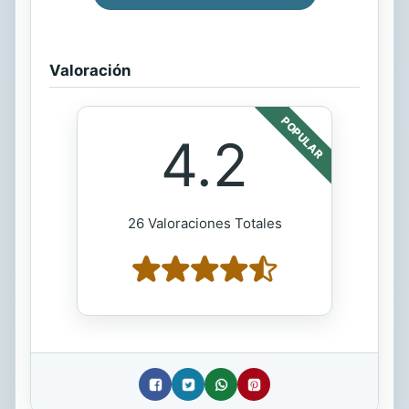
Valoración
POPULAR
4.2
26 Valoraciones Totales