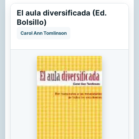
El aula diversificada (Ed.
Bolsillo)
Carol Ann Tomlinson