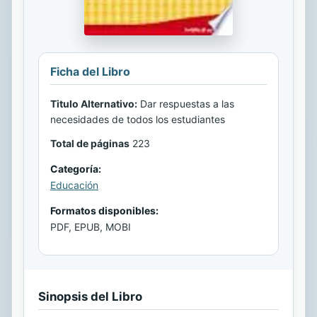
Ficha del Libro
Titulo Alternativo:
Dar respuestas a las
necesidades de todos los estudiantes
Total de páginas
223
Categoría:
Educación
Formatos disponibles:
PDF, EPUB, MOBI
Sinopsis del Libro