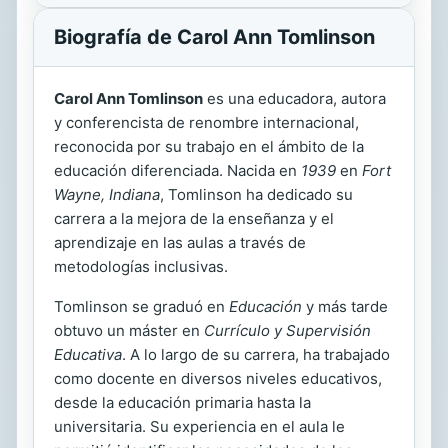
Biografía de Carol Ann Tomlinson
Carol Ann Tomlinson
es una educadora, autora
y conferencista de renombre internacional,
reconocida por su trabajo en el ámbito de la
educación diferenciada. Nacida en
1939
en
Fort
Wayne, Indiana
, Tomlinson ha dedicado su
carrera a la mejora de la enseñanza y el
aprendizaje en las aulas a través de
metodologías inclusivas.
Tomlinson se graduó en
Educación
y más tarde
obtuvo un máster en
Currículo y Supervisión
Educativa
. A lo largo de su carrera, ha trabajado
como docente en diversos niveles educativos,
desde la educación primaria hasta la
universitaria. Su experiencia en el aula le