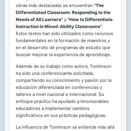
obras más destacadas se encuentran
"The
Differentiated Classroom: Responding to the
Needs of All Learners"
y
"How to Differentiate
Instruction in Mixed-Ability Classrooms"
.
Estos textos han sido utilizados como recursos
fundamentales en la formación de maestros y
en el desarrollo de programas de estudio que
buscan mejorar la experiencia de aprendizaje.
Además de su trabajo como autora, Tomlinson
ha sido una conferenciante solicitada,
compartiendo su conocimiento y pasión por la
educación diferenciada en conferencias y
talleres a nivel nacional e internacional. Su
enfoque práctico ha ayudado a innumerables
educadores a implementar cambios
significativos en sus prácticas pedagógicas.
La influencia de Tomlinson se extiende más allá