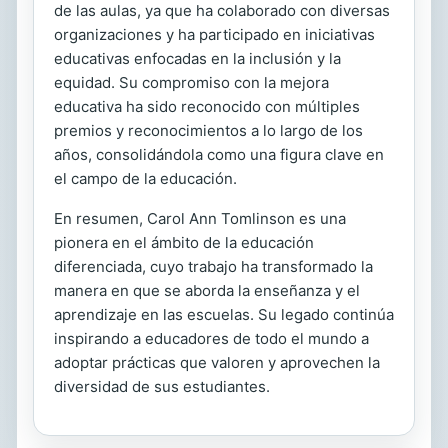
de las aulas, ya que ha colaborado con diversas
organizaciones y ha participado en iniciativas
educativas enfocadas en la inclusión y la
equidad. Su compromiso con la mejora
educativa ha sido reconocido con múltiples
premios y reconocimientos a lo largo de los
años, consolidándola como una figura clave en
el campo de la educación.
En resumen, Carol Ann Tomlinson es una
pionera en el ámbito de la educación
diferenciada, cuyo trabajo ha transformado la
manera en que se aborda la enseñanza y el
aprendizaje en las escuelas. Su legado continúa
inspirando a educadores de todo el mundo a
adoptar prácticas que valoren y aprovechen la
diversidad de sus estudiantes.