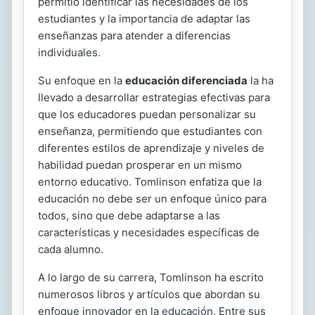
permitió identificar las necesidades de los
estudiantes y la importancia de adaptar las
enseñanzas para atender a diferencias
individuales.
Su enfoque en la
educación diferenciada
la ha
llevado a desarrollar estrategias efectivas para
que los educadores puedan personalizar su
enseñanza, permitiendo que estudiantes con
diferentes estilos de aprendizaje y niveles de
habilidad puedan prosperar en un mismo
entorno educativo. Tomlinson enfatiza que la
educación no debe ser un enfoque único para
todos, sino que debe adaptarse a las
características y necesidades específicas de
cada alumno.
A lo largo de su carrera, Tomlinson ha escrito
numerosos libros y artículos que abordan su
enfoque innovador en la educación. Entre sus