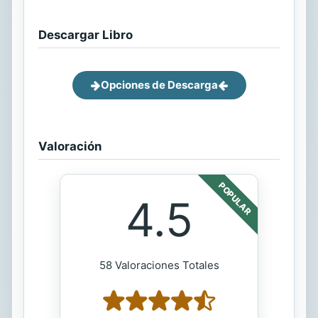
Descargar Libro
Opciones de Descarga
Valoración
POPULAR
4.5
58 Valoraciones Totales