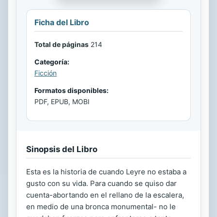
Ficha del Libro
Total de páginas
214
Categoría:
Ficción
Formatos disponibles:
PDF, EPUB, MOBI
Sinopsis del Libro
Esta es la historia de cuando Leyre no estaba a
gusto con su vida. Para cuando se quiso dar
cuenta-abortando en el rellano de la escalera,
en medio de una bronca monumental- no le