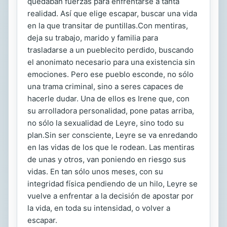
quedaban fuerzas para enfrentarse a tanta
realidad. Así que elige escapar, buscar una vida
en la que transitar de puntillas.Con mentiras,
deja su trabajo, marido y familia para
trasladarse a un pueblecito perdido, buscando
el anonimato necesario para una existencia sin
emociones. Pero ese pueblo esconde, no sólo
una trama criminal, sino a seres capaces de
hacerle dudar. Una de ellos es Irene que, con
su arrolladora personalidad, pone patas arriba,
no sólo la sexualidad de Leyre, sino todo su
plan.Sin ser consciente, Leyre se va enredando
en las vidas de los que le rodean. Las mentiras
de unas y otros, van poniendo en riesgo sus
vidas. En tan sólo unos meses, con su
integridad física pendiendo de un hilo, Leyre se
vuelve a enfrentar a la decisión de apostar por
la vida, en toda su intensidad, o volver a
escapar.