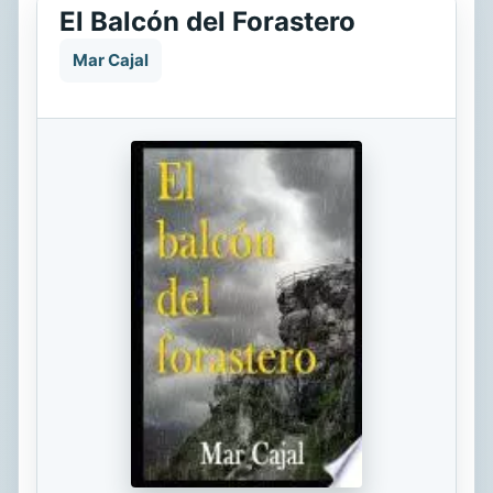
El Balcón del Forastero
Mar Cajal