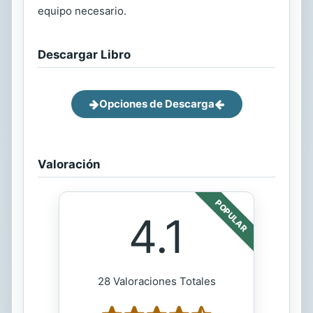
equipo necesario.
Descargar Libro
Opciones de Descarga
Valoración
POPULAR
4.1
28 Valoraciones Totales