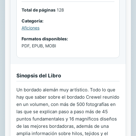
Total de páginas
128
Categoría:
Aficiones
Formatos disponibles:
PDF, EPUB, MOBI
Sinopsis del Libro
Un bordado alemán muy artístico. Todo lo que
hay que saber sobre el bordado Crewel reunido
en un volumen, con más de 500 fotografías en
las que se explican paso a paso más de 45
puntos fundamentales y 16 magníficos diseños
de las mejores bordadoras, además de una
amplia información sobre hilos, tejidos y el