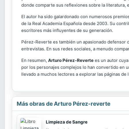
donde comparte sus reflexiones sobre la literatura, e
El autor ha sido galardonado con numerosos premios
de la Real Academia Española desde 2003. Su contribu
escritores más influyentes de su generación.
Pérez-Reverte es también un apasionado defensor de 
entrevistas. En sus redes sociales, a menudo compar
En resumen,
Arturo Pérez-Reverte
es un autor cuya 
por los personajes complejos lo han convertido en un 
llevado a muchos lectores a explorar las páginas de 
Más obras de Arturo Pérez-reverte
Limpieza de Sangre