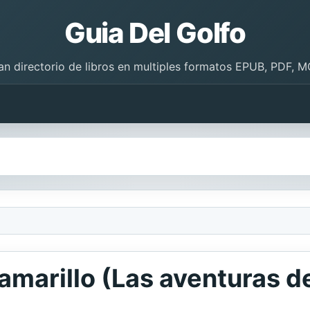
Guia Del Golfo
an directorio de libros en multiples formatos EPUB, PDF, M
 amarillo (Las aventuras de