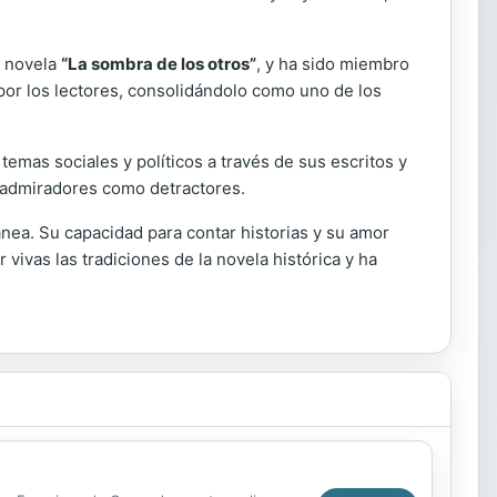
u novela
“La sombra de los otros”
, y ha sido miembro
 por los lectores, consolidándolo como uno de los
mas sociales y políticos a través de sus escritos y
o admiradores como detractores.
nea. Su capacidad para contar historias y su amor
vivas las tradiciones de la novela histórica y ha