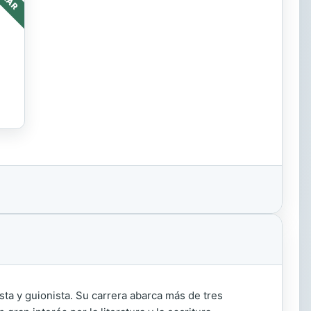
ta y guionista. Su carrera abarca más de tres