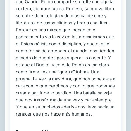
que Gabriel Rolón comparte su reflexión aguda,
certera, siempre lúcida. Por eso, su nuevo libro
se nutre de mitología y de música, de cine y
literatura, de casos clínicos y teoría analítica.
Porque es una mirada que indaga en el
padecimiento y a la vez en los mecanismos que
el Psicoanálisis como disciplina, y que el arte
como forma de entender el mundo, nos tienden
a modo de puentes para superar lo ausente. Y
es que el Duelo –y en esto Rolón es tan claro
como firme– es una "guerra" íntima. Una
prueba, tal vez la más dura, que nos pone cara a
cara con lo que perdimos y con lo que podemos
crear a partir de lo perdido. Una batalla salvaje
que nos transforma de una vez y para siempre.
Y que en su impiadosa deriva nos lleva hacia un
renacer que nos hace más humanos.