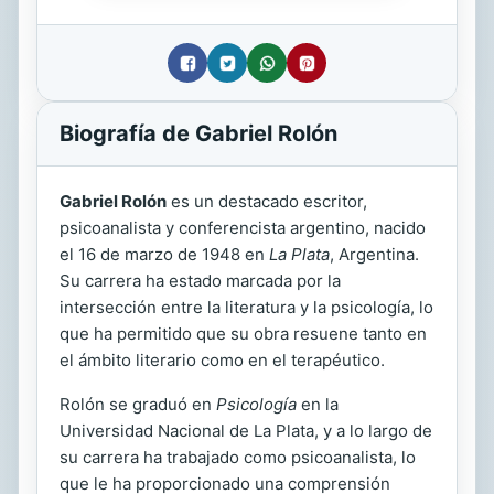
Biografía de Gabriel Rolón
Gabriel Rolón
es un destacado escritor,
psicoanalista y conferencista argentino, nacido
el 16 de marzo de 1948 en
La Plata
, Argentina.
Su carrera ha estado marcada por la
intersección entre la literatura y la psicología, lo
que ha permitido que su obra resuene tanto en
el ámbito literario como en el terapéutico.
Rolón se graduó en
Psicología
en la
Universidad Nacional de La Plata, y a lo largo de
su carrera ha trabajado como psicoanalista, lo
que le ha proporcionado una comprensión