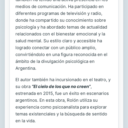
medios de comunicación. Ha participado en
diferentes programas de televisión y radio,
donde ha compartido su conocimiento sobre
psicología y ha abordado temas de actualidad
relacionados con el bienestar emocional y la
salud mental. Su estilo claro y accesible ha
logrado conectar con un público amplio,
convirtiéndolo en una figura reconocida en el
ámbito de la divulgación psicológica en
Argentina.
El autor también ha incursionado en el teatro, y
su obra
“El cielo de los que no creen”
,
estrenada en 2015, fue un éxito en escenarios
argentinos. En esta obra, Rolón utiliza su
experiencia como psicoanalista para explorar
temas existenciales y la búsqueda de sentido
en la vida.