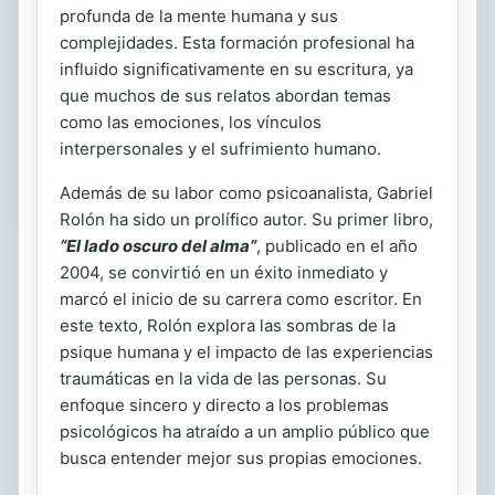
profunda de la mente humana y sus
complejidades. Esta formación profesional ha
influido significativamente en su escritura, ya
que muchos de sus relatos abordan temas
como las emociones, los vínculos
interpersonales y el sufrimiento humano.
Además de su labor como psicoanalista, Gabriel
Rolón ha sido un prolífico autor. Su primer libro,
“El lado oscuro del alma”
, publicado en el año
2004, se convirtió en un éxito inmediato y
marcó el inicio de su carrera como escritor. En
este texto, Rolón explora las sombras de la
psique humana y el impacto de las experiencias
traumáticas en la vida de las personas. Su
enfoque sincero y directo a los problemas
psicológicos ha atraído a un amplio público que
busca entender mejor sus propias emociones.