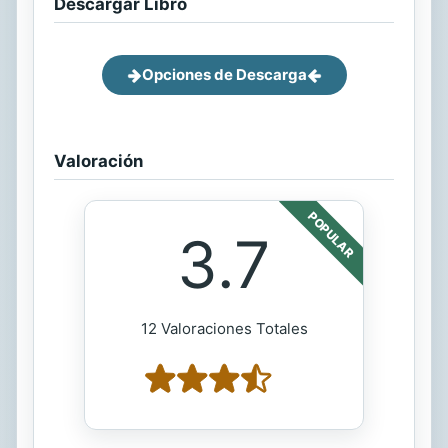
Descargar Libro
Opciones de Descarga
Valoración
POPULAR
3.7
12 Valoraciones Totales