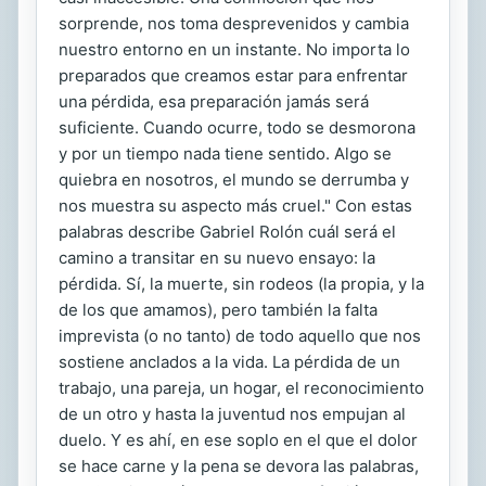
sorprende, nos toma desprevenidos y cambia
nuestro entorno en un instante. No importa lo
preparados que creamos estar para enfrentar
una pérdida, esa preparación jamás será
suficiente. Cuando ocurre, todo se desmorona
y por un tiempo nada tiene sentido. Algo se
quiebra en nosotros, el mundo se derrumba y
nos muestra su aspecto más cruel." Con estas
palabras describe Gabriel Rolón cuál será el
camino a transitar en su nuevo ensayo: la
pérdida. Sí, la muerte, sin rodeos (la propia, y la
de los que amamos), pero también la falta
imprevista (o no tanto) de todo aquello que nos
sostiene anclados a la vida. La pérdida de un
trabajo, una pareja, un hogar, el reconocimiento
de un otro y hasta la juventud nos empujan al
duelo. Y es ahí, en ese soplo en el que el dolor
se hace carne y la pena se devora las palabras,