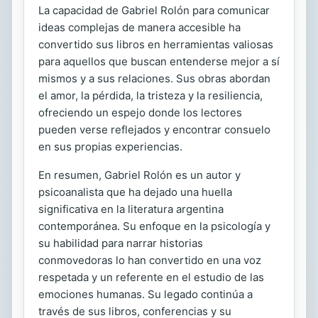
La capacidad de Gabriel Rolón para comunicar
ideas complejas de manera accesible ha
convertido sus libros en herramientas valiosas
para aquellos que buscan entenderse mejor a sí
mismos y a sus relaciones. Sus obras abordan
el amor, la pérdida, la tristeza y la resiliencia,
ofreciendo un espejo donde los lectores
pueden verse reflejados y encontrar consuelo
en sus propias experiencias.
En resumen, Gabriel Rolón es un autor y
psicoanalista que ha dejado una huella
significativa en la literatura argentina
contemporánea. Su enfoque en la psicología y
su habilidad para narrar historias
conmovedoras lo han convertido en una voz
respetada y un referente en el estudio de las
emociones humanas. Su legado continúa a
través de sus libros, conferencias y su