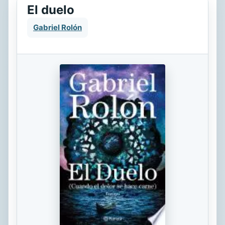
El duelo
Gabriel Rolón