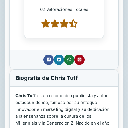
62 Valoraciones Totales
Biografía de Chris Tuff
Chris Tuff
es un reconocido publicista y autor
estadounidense, famoso por su enfoque
innovador en marketing digital y su dedicación
a la enseñanza sobre la cultura de los
Millennials y la Generación Z. Nacido en el año