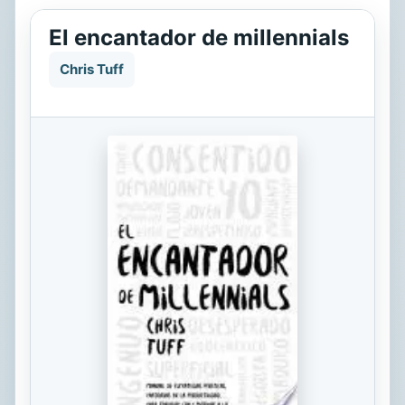
El encantador de millennials
Chris Tuff