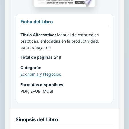
Ficha del Libro
Titulo Alternativo:
Manual de estrategias
prácticas, enfocadas en la productividad,
para trabajar co
Total de páginas
248
Categoría:
Economía y Negocios
Formatos disponibles:
PDF, EPUB, MOBI
Sinopsis del Libro