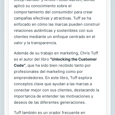
aplicó su conocimiento sobre el
comportamiento del consumidor para crear
campañas efectivas y atractivas. Tuff se ha
enfocado en cómo las marcas pueden construir
relaciones auténticas y sostenibles con sus
clientes mediante un enfoque centrado en el
valor y la transparencia.
Además de su trabajo en marketing, Chris Tuff
es el autor del libro
"Unlocking the Customer
Code"
, que ha sido bien recibido tanto por
profesionales del marketing como por
emprendedores. En este libro, Tuff explora
conceptos clave que ayudan a las marcas a
conectar mejor con sus clientes, destacando la
importancia de entender las motivaciones y
deseos de las diferentes generaciones.
Tuff también es un orador frecuente en