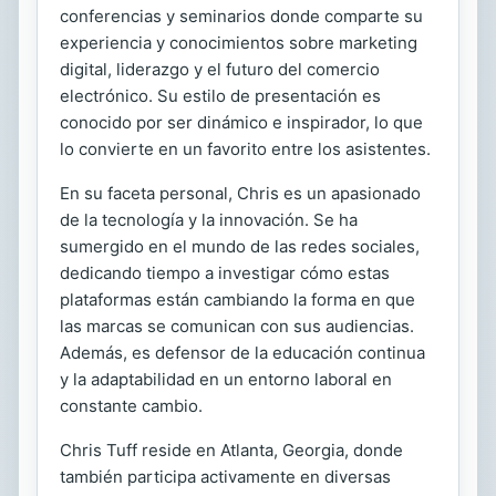
conferencias y seminarios donde comparte su
experiencia y conocimientos sobre marketing
digital, liderazgo y el futuro del comercio
electrónico. Su estilo de presentación es
conocido por ser dinámico e inspirador, lo que
lo convierte en un favorito entre los asistentes.
En su faceta personal, Chris es un apasionado
de la tecnología y la innovación. Se ha
sumergido en el mundo de las redes sociales,
dedicando tiempo a investigar cómo estas
plataformas están cambiando la forma en que
las marcas se comunican con sus audiencias.
Además, es defensor de la educación continua
y la adaptabilidad en un entorno laboral en
constante cambio.
Chris Tuff reside en Atlanta, Georgia, donde
también participa activamente en diversas