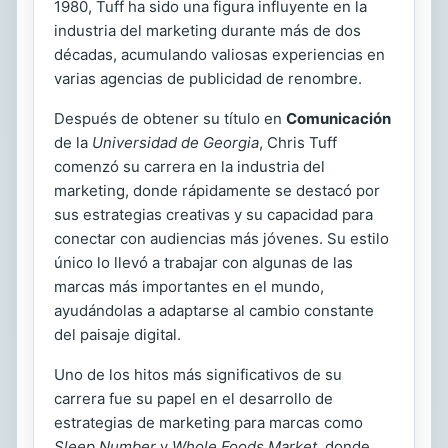
1980, Tuff ha sido una figura influyente en la
industria del marketing durante más de dos
décadas, acumulando valiosas experiencias en
varias agencias de publicidad de renombre.
Después de obtener su título en
Comunicación
de la
Universidad de Georgia
, Chris Tuff
comenzó su carrera en la industria del
marketing, donde rápidamente se destacó por
sus estrategias creativas y su capacidad para
conectar con audiencias más jóvenes. Su estilo
único lo llevó a trabajar con algunas de las
marcas más importantes en el mundo,
ayudándolas a adaptarse al cambio constante
del paisaje digital.
Uno de los hitos más significativos de su
carrera fue su papel en el desarrollo de
estrategias de marketing para marcas como
Sleep Number
y
Whole Foods Market
, donde