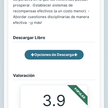
prosperar. -Establecer sistemas de
recompensas efectivos (a un costo menor). -
Abordar cuestiones disciplinarias de manera
efectiva. -¡y más!
Descargar Libro
Opciones de Descarga
Valoración
POPULAR
3.9