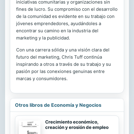
iniciativas comunitarias y organizaciones sin
fines de lucro. Su compromiso con el desarrollo
de la comunidad es evidente en su trabajo con
jóvenes emprendedores, ayudándoles a
encontrar su camino en la industria del
marketing y la publicidad.
Con una carrera sólida y una visión clara del
futuro del marketing, Chris Tuff continúa
inspirando a otros a través de su trabajo y su
pasión por las conexiones genuinas entre
marcas y consumidores.
Otros libros de Economía y Negocios
Crecimiento económico,
creación y erosión de empleo