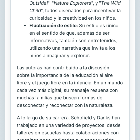
Outside!
", "
Nature Explorers
", y "
The Wild
Child
", todos diseñados para incentivar la
curiosidad y la creatividad en los niños.
Fluctuación de estilo:
Su estilo es único
en el sentido de que, además de ser
informativos, también son entretenidos,
utilizando una narrativa que invita a los
niños a imaginar y explorar.
Las autoras han contribuido a la discusión
sobre la importancia de la educación al aire
libre y el juego libre en la infancia. En un mundo
cada vez más digital, su mensaje resuena con
muchas familias que buscan formas de
desconectar y reconectar con la naturaleza.
A lo largo de su carrera, Schofield y Danks han
trabajado en una variedad de proyectos, desde
talleres en escuelas hasta colaboraciones con