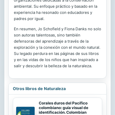
organizaciones dedicadas a la conservación
ambiental. Su enfoque práctico y basado en la
experiencia ha resonado con educadores y
padres por igual.
En resumen, Jo Schofield y Fiona Danks no solo
son autoras talentosas, sino también
defensoras del aprendizaje a través de la
exploración y la conexión con el mundo natural.
Su legado perdura en las páginas de sus libros
y en las vidas de los niños que han inspirado a
salir y descubrir la belleza de la naturaleza.
Otros libros de Naturaleza
Corales duros del Pacífico
colombiano: guía visual de
identificación. Colombian