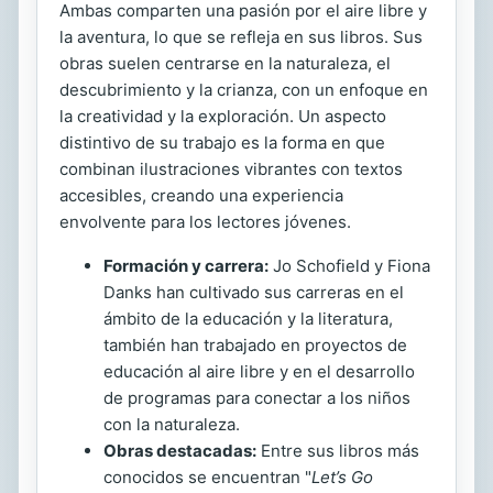
Ambas comparten una pasión por el aire libre y
la aventura, lo que se refleja en sus libros. Sus
obras suelen centrarse en la naturaleza, el
descubrimiento y la crianza, con un enfoque en
la creatividad y la exploración. Un aspecto
distintivo de su trabajo es la forma en que
combinan ilustraciones vibrantes con textos
accesibles, creando una experiencia
envolvente para los lectores jóvenes.
Formación y carrera:
Jo Schofield y Fiona
Danks han cultivado sus carreras en el
ámbito de la educación y la literatura,
también han trabajado en proyectos de
educación al aire libre y en el desarrollo
de programas para conectar a los niños
con la naturaleza.
Obras destacadas:
Entre sus libros más
conocidos se encuentran "
Let’s Go