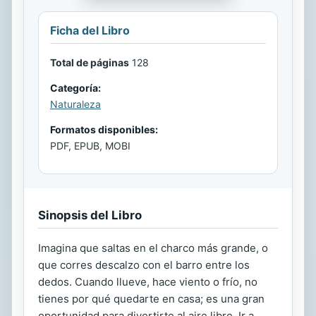
Ficha del Libro
Total de páginas
128
Categoría:
Naturaleza
Formatos disponibles:
PDF, EPUB, MOBI
Sinopsis del Libro
Imagina que saltas en el charco más grande, o
que corres descalzo con el barro entre los
dedos. Cuando llueve, hace viento o frío, no
tienes por qué quedarte en casa; es una gran
oportunidad para divertirte al aire libre. Ir a