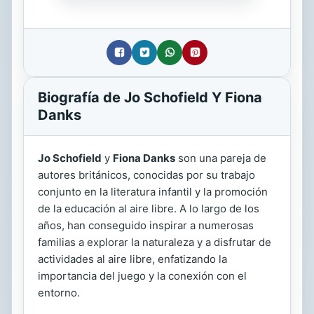
Biografía de Jo Schofield Y Fiona
Danks
Jo Schofield
y
Fiona Danks
son una pareja de
autores británicos, conocidas por su trabajo
conjunto en la literatura infantil y la promoción
de la educación al aire libre. A lo largo de los
años, han conseguido inspirar a numerosas
familias a explorar la naturaleza y a disfrutar de
actividades al aire libre, enfatizando la
importancia del juego y la conexión con el
entorno.