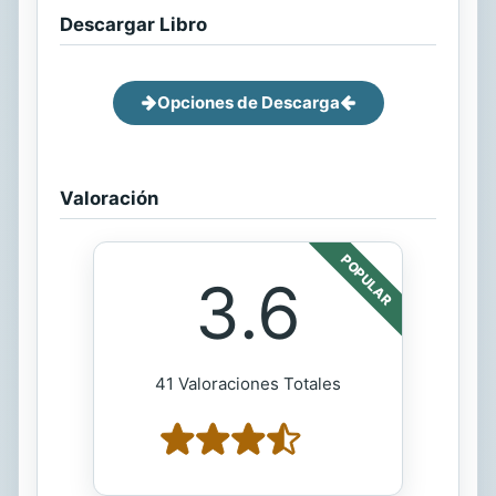
Descargar Libro
Opciones de Descarga
Valoración
POPULAR
3.6
41 Valoraciones Totales