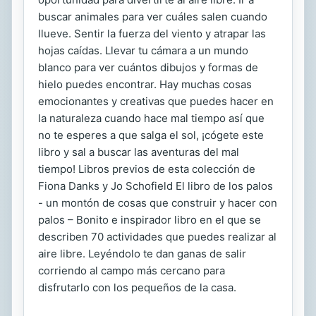
buscar animales para ver cuáles salen cuando
llueve. Sentir la fuerza del viento y atrapar las
hojas caídas. Llevar tu cámara a un mundo
blanco para ver cuántos dibujos y formas de
hielo puedes encontrar. Hay muchas cosas
emocionantes y creativas que puedes hacer en
la naturaleza cuando hace mal tiempo así que
no te esperes a que salga el sol, ¡cógete este
libro y sal a buscar las aventuras del mal
tiempo! Libros previos de esta colección de
Fiona Danks y Jo Schofield El libro de los palos
- un montón de cosas que construir y hacer con
palos – Bonito e inspirador libro en el que se
describen 70 actividades que puedes realizar al
aire libre. Leyéndolo te dan ganas de salir
corriendo al campo más cercano para
disfrutarlo con los pequeños de la casa.