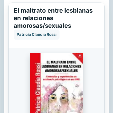
El maltrato entre lesbianas
en relaciones
amorosas/sexuales
Patricia Claudia Rossi