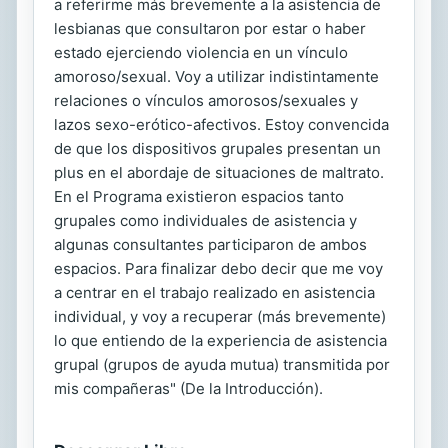
a referirme más brevemente a la asistencia de
lesbianas que consultaron por estar o haber
estado ejerciendo violencia en un vínculo
amoroso/sexual. Voy a utilizar indistintamente
relaciones o vínculos amorosos/sexuales y
lazos sexo-erótico-afectivos. Estoy convencida
de que los dispositivos grupales presentan un
plus en el abordaje de situaciones de maltrato.
En el Programa existieron espacios tanto
grupales como individuales de asistencia y
algunas consultantes participaron de ambos
espacios. Para finalizar debo decir que me voy
a centrar en el trabajo realizado en asistencia
individual, y voy a recuperar (más brevemente)
lo que entiendo de la experiencia de asistencia
grupal (grupos de ayuda mutua) transmitida por
mis compañeras" (De la Introducción).