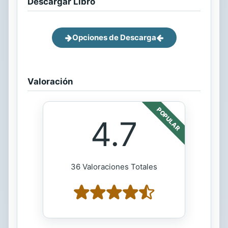
Descargar Libro
Opciones de Descarga
Valoración
POPULAR
4.7
36 Valoraciones Totales