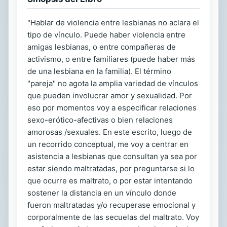
"Hablar de violencia entre lesbianas no aclara el
tipo de vínculo. Puede haber violencia entre
amigas lesbianas, o entre compañeras de
activismo, o entre familiares (puede haber más
de una lesbiana en la familia). El término
"pareja" no agota la amplia variedad de vínculos
que pueden involucrar amor y sexualidad. Por
eso por momentos voy a especificar relaciones
sexo-erótico-afectivas o bien relaciones
amorosas /sexuales. En este escrito, luego de
un recorrido conceptual, me voy a centrar en
asistencia a lesbianas que consultan ya sea por
estar siendo maltratadas, por preguntarse si lo
que ocurre es maltrato, o por estar intentando
sostener la distancia en un vínculo donde
fueron maltratadas y/o recuperase emocional y
corporalmente de las secuelas del maltrato. Voy