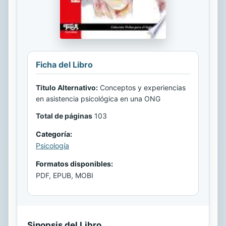
Ficha del Libro
Titulo Alternativo:
Conceptos y experiencias
en asistencia psicológica en una ONG
Total de páginas
103
Categoría:
Psicología
Formatos disponibles:
PDF, EPUB, MOBI
Sinopsis del Libro