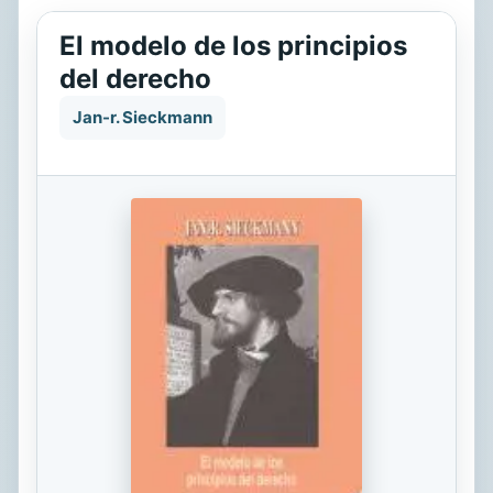
El modelo de los principios
del derecho
Jan-r. Sieckmann