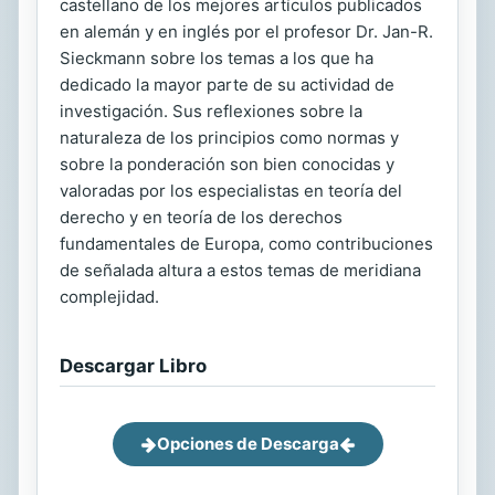
castellano de los mejores artículos publicados
en alemán y en inglés por el profesor Dr. Jan-R.
Sieckmann sobre los temas a los que ha
dedicado la mayor parte de su actividad de
investigación. Sus reflexiones sobre la
naturaleza de los principios como normas y
sobre la ponderación son bien conocidas y
valoradas por los especialistas en teoría del
derecho y en teoría de los derechos
fundamentales de Europa, como contribuciones
de señalada altura a estos temas de meridiana
complejidad.
Descargar Libro
Opciones de Descarga