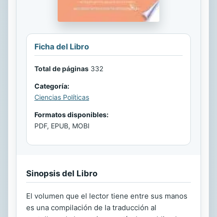
Ficha del Libro
Total de páginas
332
Categoría:
Ciencias Políticas
Formatos disponibles:
PDF, EPUB, MOBI
Sinopsis del Libro
El volumen que el lector tiene entre sus manos
es una compilación de la traducción al