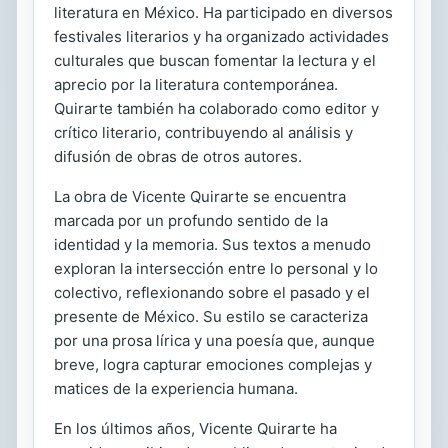
literatura en México. Ha participado en diversos
festivales literarios y ha organizado actividades
culturales que buscan fomentar la lectura y el
aprecio por la literatura contemporánea.
Quirarte también ha colaborado como editor y
crítico literario, contribuyendo al análisis y
difusión de obras de otros autores.
La obra de Vicente Quirarte se encuentra
marcada por un profundo sentido de la
identidad y la memoria. Sus textos a menudo
exploran la intersección entre lo personal y lo
colectivo, reflexionando sobre el pasado y el
presente de México. Su estilo se caracteriza
por una prosa lírica y una poesía que, aunque
breve, logra capturar emociones complejas y
matices de la experiencia humana.
En los últimos años, Vicente Quirarte ha