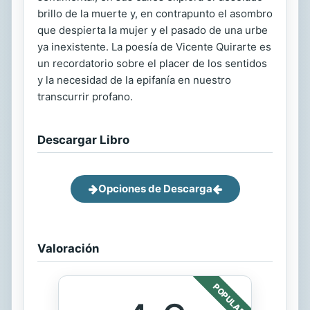
brillo de la muerte y, en contrapunto el asombro
que despierta la mujer y el pasado de una urbe
ya inexistente. La poesía de Vicente Quirarte es
un recordatorio sobre el placer de los sentidos
y la necesidad de la epifanía en nuestro
transcurrir profano.
Descargar Libro
Opciones de Descarga
Valoración
POPULAR