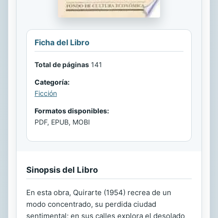
Ficha del Libro
Total de páginas
141
Categoría:
Ficción
Formatos disponibles:
PDF, EPUB, MOBI
Sinopsis del Libro
En esta obra, Quirarte (1954) recrea de un
modo concentrado, su perdida ciudad
sentimental; en sus calles explora el desolado