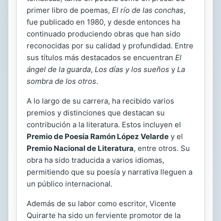
primer libro de poemas,
El río de las conchas
,
fue publicado en 1980, y desde entonces ha
continuado produciendo obras que han sido
reconocidas por su calidad y profundidad. Entre
sus títulos más destacados se encuentran
El
ángel de la guarda
,
Los días y los sueños
y
La
sombra de los otros
.
A lo largo de su carrera, ha recibido varios
premios y distinciones que destacan su
contribución a la literatura. Estos incluyen el
Premio de Poesía Ramón López Velarde
y el
Premio Nacional de Literatura
, entre otros. Su
obra ha sido traducida a varios idiomas,
permitiendo que su poesía y narrativa lleguen a
un público internacional.
Además de su labor como escritor, Vicente
Quirarte ha sido un ferviente promotor de la