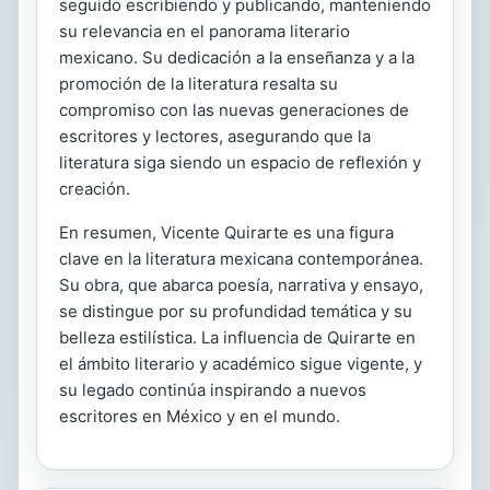
seguido escribiendo y publicando, manteniendo
su relevancia en el panorama literario
mexicano. Su dedicación a la enseñanza y a la
promoción de la literatura resalta su
compromiso con las nuevas generaciones de
escritores y lectores, asegurando que la
literatura siga siendo un espacio de reflexión y
creación.
En resumen, Vicente Quirarte es una figura
clave en la literatura mexicana contemporánea.
Su obra, que abarca poesía, narrativa y ensayo,
se distingue por su profundidad temática y su
belleza estilística. La influencia de Quirarte en
el ámbito literario y académico sigue vigente, y
su legado continúa inspirando a nuevos
escritores en México y en el mundo.