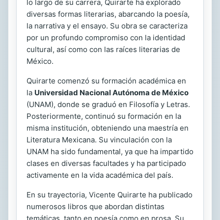
lo largo de su carrera, Quirarte ha explorado
diversas formas literarias, abarcando la poesía,
la narrativa y el ensayo. Su obra se caracteriza
por un profundo compromiso con la identidad
cultural, así como con las raíces literarias de
México.
Quirarte comenzó su formación académica en
la
Universidad Nacional Autónoma de México
(UNAM), donde se graduó en Filosofía y Letras.
Posteriormente, continuó su formación en la
misma institución, obteniendo una maestría en
Literatura Mexicana. Su vinculación con la
UNAM ha sido fundamental, ya que ha impartido
clases en diversas facultades y ha participado
activamente en la vida académica del país.
En su trayectoria, Vicente Quirarte ha publicado
numerosos libros que abordan distintas
temáticas, tanto en poesía como en prosa. Su