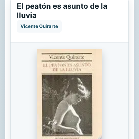
El peatón es asunto de la
lluvia
Vicente Quirarte