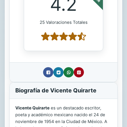
4.2
25 Valoraciones Totales
Biografía de Vicente Quirarte
Vicente Quirarte
es un destacado escritor,
poeta y académico mexicano nacido el 24 de
noviembre de 1954 en la Ciudad de México. A