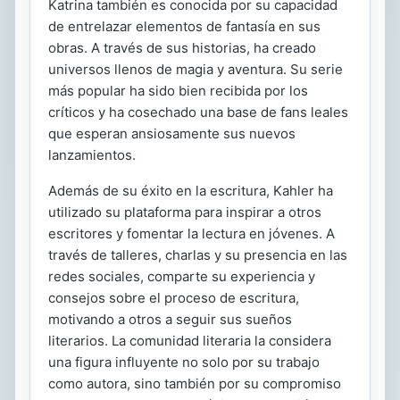
Katrina también es conocida por su capacidad
de entrelazar elementos de fantasía en sus
obras. A través de sus historias, ha creado
universos llenos de magia y aventura. Su serie
más popular ha sido bien recibida por los
críticos y ha cosechado una base de fans leales
que esperan ansiosamente sus nuevos
lanzamientos.
Además de su éxito en la escritura, Kahler ha
utilizado su plataforma para inspirar a otros
escritores y fomentar la lectura en jóvenes. A
través de talleres, charlas y su presencia en las
redes sociales, comparte su experiencia y
consejos sobre el proceso de escritura,
motivando a otros a seguir sus sueños
literarios. La comunidad literaria la considera
una figura influyente no solo por su trabajo
como autora, sino también por su compromiso