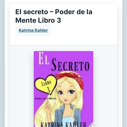
El secreto – Poder de la
Mente Libro 3
Katrina Kahler