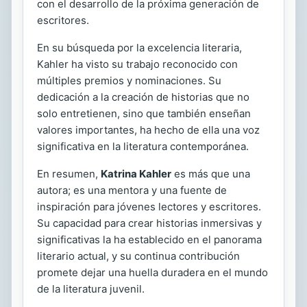
con el desarrollo de la próxima generación de
escritores.
En su búsqueda por la excelencia literaria,
Kahler ha visto su trabajo reconocido con
múltiples premios y nominaciones. Su
dedicación a la creación de historias que no
solo entretienen, sino que también enseñan
valores importantes, ha hecho de ella una voz
significativa en la literatura contemporánea.
En resumen,
Katrina Kahler
es más que una
autora; es una mentora y una fuente de
inspiración para jóvenes lectores y escritores.
Su capacidad para crear historias inmersivas y
significativas la ha establecido en el panorama
literario actual, y su continua contribución
promete dejar una huella duradera en el mundo
de la literatura juvenil.