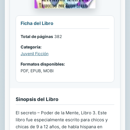
Ficha del Libro
Total de páginas
382
Categoría:
Juvenil Ficción
Formatos disponibles:
PDF, EPUB, MOBI
Sinopsis del Libro
El secreto – Poder de la Mente, Libro 3. Este
libro fue especialmente escrito para chicos y
chicas de 9 a 12 años, de habla hispana en