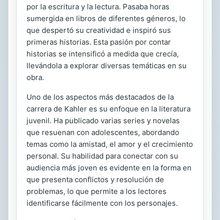
por la escritura y la lectura. Pasaba horas
sumergida en libros de diferentes géneros, lo
que despertó su creatividad e inspiró sus
primeras historias. Esta pasión por contar
historias se intensificó a medida que crecía,
llevándola a explorar diversas temáticas en su
obra.
Uno de los aspectos más destacados de la
carrera de Kahler es su enfoque en la literatura
juvenil. Ha publicado varias series y novelas
que resuenan con adolescentes, abordando
temas como la amistad, el amor y el crecimiento
personal. Su habilidad para conectar con su
audiencia más joven es evidente en la forma en
que presenta conflictos y resolución de
problemas, lo que permite a los lectores
identificarse fácilmente con los personajes.