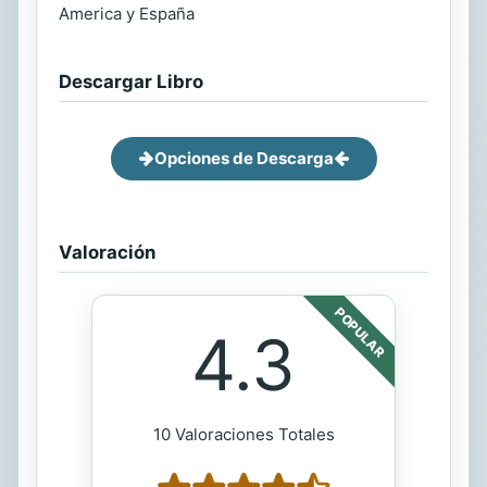
America y España
Descargar Libro
Opciones de Descarga
Valoración
POPULAR
4.3
10 Valoraciones Totales