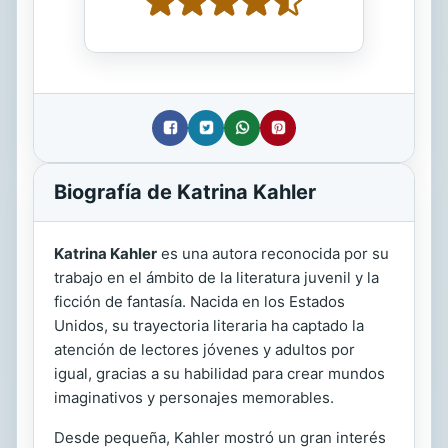
Biografía de Katrina Kahler
Katrina Kahler
es una autora reconocida por su
trabajo en el ámbito de la literatura juvenil y la
ficción de fantasía. Nacida en los Estados
Unidos, su trayectoria literaria ha captado la
atención de lectores jóvenes y adultos por
igual, gracias a su habilidad para crear mundos
imaginativos y personajes memorables.
Desde pequeña, Kahler mostró un gran interés