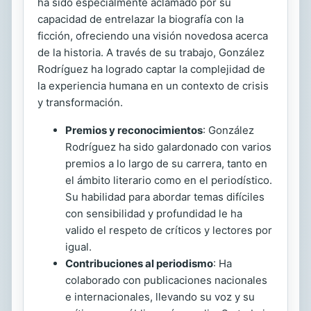
ha sido especialmente aclamado por su
capacidad de entrelazar la biografía con la
ficción, ofreciendo una visión novedosa acerca
de la historia. A través de su trabajo, González
Rodríguez ha logrado captar la complejidad de
la experiencia humana en un contexto de crisis
y transformación.
Premios y reconocimientos
: González
Rodríguez ha sido galardonado con varios
premios a lo largo de su carrera, tanto en
el ámbito literario como en el periodístico.
Su habilidad para abordar temas difíciles
con sensibilidad y profundidad le ha
valido el respeto de críticos y lectores por
igual.
Contribuciones al periodismo
: Ha
colaborado con publicaciones nacionales
e internacionales, llevando su voz y su