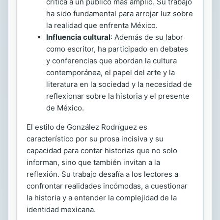
crítica a un público más amplio. Su trabajo
ha sido fundamental para arrojar luz sobre
la realidad que enfrenta México.
Influencia cultural
: Además de su labor
como escritor, ha participado en debates
y conferencias que abordan la cultura
contemporánea, el papel del arte y la
literatura en la sociedad y la necesidad de
reflexionar sobre la historia y el presente
de México.
El estilo de González Rodríguez es
característico por su prosa incisiva y su
capacidad para contar historias que no solo
informan, sino que también invitan a la
reflexión. Su trabajo desafía a los lectores a
confrontar realidades incómodas, a cuestionar
la historia y a entender la complejidad de la
identidad mexicana.