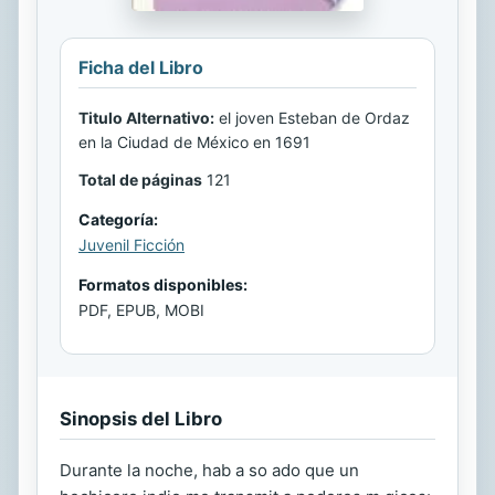
Ficha del Libro
Titulo Alternativo:
el joven Esteban de Ordaz
en la Ciudad de México en 1691
Total de páginas
121
Categoría:
Juvenil Ficción
Formatos disponibles:
PDF, EPUB, MOBI
Sinopsis del Libro
Durante la noche, hab a so ado que un