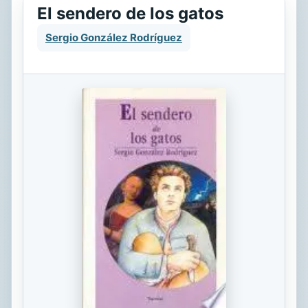
El sendero de los gatos
Sergio González Rodríguez