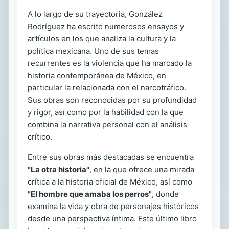
A lo largo de su trayectoria, González
Rodríguez ha escrito numerosos ensayos y
artículos en los que analiza la cultura y la
política mexicana. Uno de sus temas
recurrentes es la violencia que ha marcado la
historia contemporánea de México, en
particular la relacionada con el narcotráfico.
Sus obras son reconocidas por su profundidad
y rigor, así como por la habilidad con la que
combina la narrativa personal con el análisis
crítico.
Entre sus obras más destacadas se encuentra
"La otra historia"
, en la que ofrece una mirada
crítica a la historia oficial de México, así como
"El hombre que amaba los perros"
, donde
examina la vida y obra de personajes históricos
desde una perspectiva íntima. Este último libro