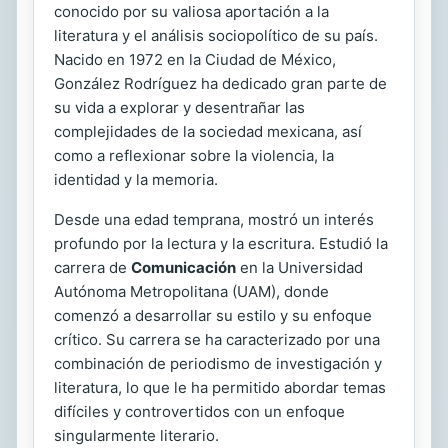
conocido por su valiosa aportación a la
literatura y el análisis sociopolítico de su país.
Nacido en 1972 en la Ciudad de México,
González Rodríguez ha dedicado gran parte de
su vida a explorar y desentrañar las
complejidades de la sociedad mexicana, así
como a reflexionar sobre la violencia, la
identidad y la memoria.
Desde una edad temprana, mostró un interés
profundo por la lectura y la escritura. Estudió la
carrera de
Comunicación
en la Universidad
Autónoma Metropolitana (UAM), donde
comenzó a desarrollar su estilo y su enfoque
crítico. Su carrera se ha caracterizado por una
combinación de periodismo de investigación y
literatura, lo que le ha permitido abordar temas
difíciles y controvertidos con un enfoque
singularmente literario.