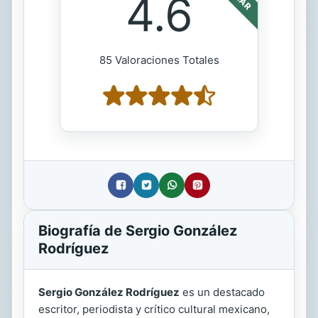
4.6
85 Valoraciones Totales
Biografía de Sergio González
Rodríguez
Sergio González Rodríguez
es un destacado
escritor, periodista y crítico cultural mexicano,