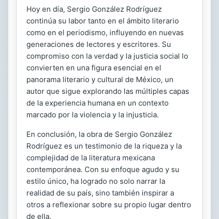
Hoy en día, Sergio González Rodríguez
continúa su labor tanto en el ámbito literario
como en el periodismo, influyendo en nuevas
generaciones de lectores y escritores. Su
compromiso con la verdad y la justicia social lo
convierten en una figura esencial en el
panorama literario y cultural de México, un
autor que sigue explorando las múltiples capas
de la experiencia humana en un contexto
marcado por la violencia y la injusticia.
En conclusión, la obra de Sergio González
Rodríguez es un testimonio de la riqueza y la
complejidad de la literatura mexicana
contemporánea. Con su enfoque agudo y su
estilo único, ha logrado no solo narrar la
realidad de su país, sino también inspirar a
otros a reflexionar sobre su propio lugar dentro
de ella.