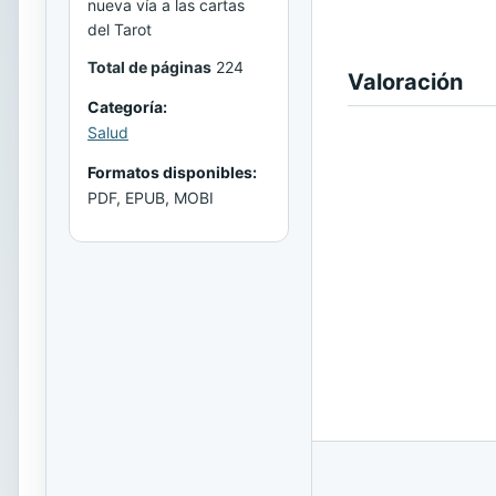
nueva vía a las cartas
del Tarot
Total de páginas
224
Valoración
Categoría:
Salud
Formatos disponibles:
PDF, EPUB, MOBI