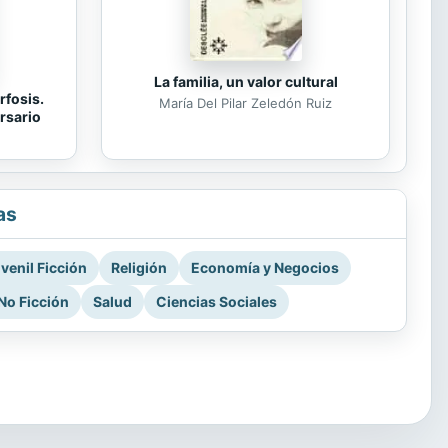
La familia, un valor cultural
rfosis.
María Del Pilar Zeledón Ruiz
rsario
as
venil Ficción
Religión
Economía y Negocios
No Ficción
Salud
Ciencias Sociales