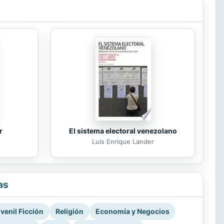
r
El sistema electoral venezolano
Luis Enrique Lander
as
venil Ficción
Religión
Economía y Negocios