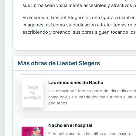
sus libros sean visualmente accesibles y atractivos 
En resumen, Liesbet Slegers es una figura crucial en
imágenes, así como su dedicación a tratar temas rele
escribiendo y creando, sus obras siguen tocando los c
Más obras de Liesbet Slegers
Las emociones de Nacho
Las emociones forman parte del día a día de 
como hoy, ¡le gustaría decírselo a todo el mu
pequeños
Nacho en el hospital
El hospital asusta a los niños y a los mayore