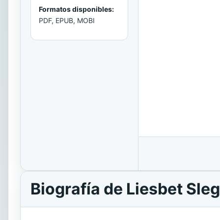
Formatos disponibles:
PDF, EPUB, MOBI
Biografía de Liesbet Sle