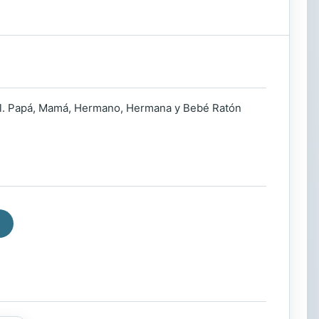
nal. Papá, Mamá, Hermano, Hermana y Bebé Ratón