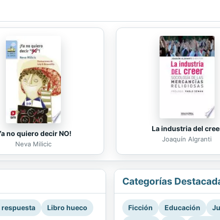
La industria del cree
Ya no quiero decir NO!
Joaquín Algranti
Neva Milicic
Categorías Destacad
a respuesta
Libro hueco
Ficción
Educación
Ju