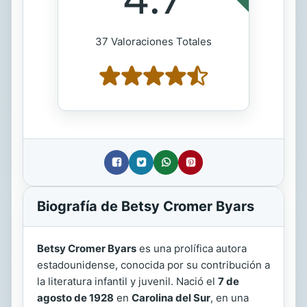
37 Valoraciones Totales
Biografía de Betsy Cromer Byars
Betsy Cromer Byars
es una prolífica autora
estadounidense, conocida por su contribución a
la literatura infantil y juvenil. Nació el
7 de
agosto de 1928
en
Carolina del Sur
, en una