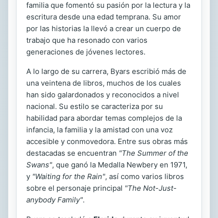
familia que fomentó su pasión por la lectura y la
escritura desde una edad temprana. Su amor
por las historias la llevó a crear un cuerpo de
trabajo que ha resonado con varios
generaciones de jóvenes lectores.
A lo largo de su carrera, Byars escribió más de
una veintena de libros, muchos de los cuales
han sido galardonados y reconocidos a nivel
nacional. Su estilo se caracteriza por su
habilidad para abordar temas complejos de la
infancia, la familia y la amistad con una voz
accesible y conmovedora. Entre sus obras más
destacadas se encuentran
"The Summer of the
Swans"
, que ganó la Medalla Newbery en 1971,
y
"Waiting for the Rain"
, así como varios libros
sobre el personaje principal
"The Not-Just-
anybody Family"
.