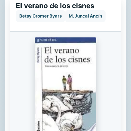
El verano de los cisnes
Betsy Cromer Byars
M. Juncal Ancín