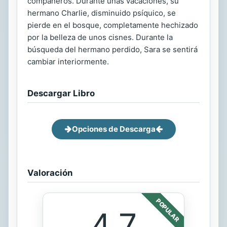
compañeros. Durante unas vacaciones, su
hermano Charlie, disminuido psíquico, se
pierde en el bosque, completamente hechizado
por la belleza de unos cisnes. Durante la
búsqueda del hermano perdido, Sara se sentirá
cambiar interiormente.
Descargar Libro
Opciones de Descarga
Valoración
POPULAR
4.7