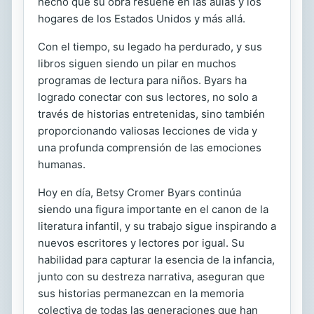
hecho que su obra resuene en las aulas y los
hogares de los Estados Unidos y más allá.
Con el tiempo, su legado ha perdurado, y sus
libros siguen siendo un pilar en muchos
programas de lectura para niños. Byars ha
logrado conectar con sus lectores, no solo a
través de historias entretenidas, sino también
proporcionando valiosas lecciones de vida y
una profunda comprensión de las emociones
humanas.
Hoy en día, Betsy Cromer Byars continúa
siendo una figura importante en el canon de la
literatura infantil, y su trabajo sigue inspirando a
nuevos escritores y lectores por igual. Su
habilidad para capturar la esencia de la infancia,
junto con su destreza narrativa, aseguran que
sus historias permanezcan en la memoria
colectiva de todas las generaciones que han