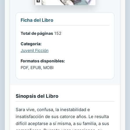
Ficha del Libro
Total de páginas
152
Categoría:
Juvenil Ficción
Formatos disponibles:
PDF, EPUB, MOBI
Sinopsis del Libro
Sara vive, confusa, la inestabilidad e
insatisfacción de sus catorce años. Le resulta
difícil aceptarse a sí misma, a su familia, a sus