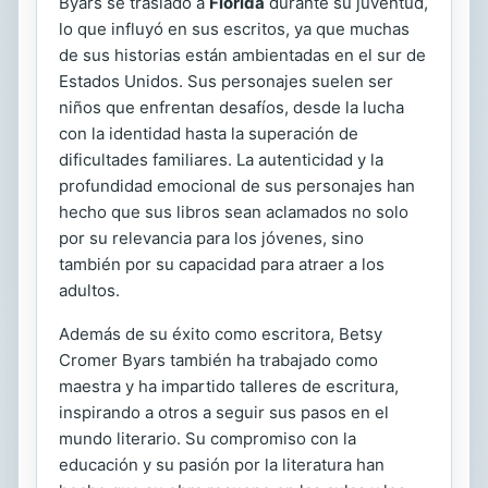
Byars se trasladó a
Florida
durante su juventud,
lo que influyó en sus escritos, ya que muchas
de sus historias están ambientadas en el sur de
Estados Unidos. Sus personajes suelen ser
niños que enfrentan desafíos, desde la lucha
con la identidad hasta la superación de
dificultades familiares. La autenticidad y la
profundidad emocional de sus personajes han
hecho que sus libros sean aclamados no solo
por su relevancia para los jóvenes, sino
también por su capacidad para atraer a los
adultos.
Además de su éxito como escritora, Betsy
Cromer Byars también ha trabajado como
maestra y ha impartido talleres de escritura,
inspirando a otros a seguir sus pasos en el
mundo literario. Su compromiso con la
educación y su pasión por la literatura han