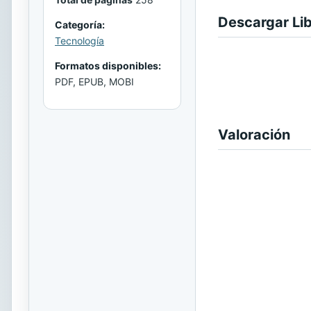
Descargar Li
Categoría:
Tecnología
Formatos disponibles:
PDF, EPUB, MOBI
Valoración