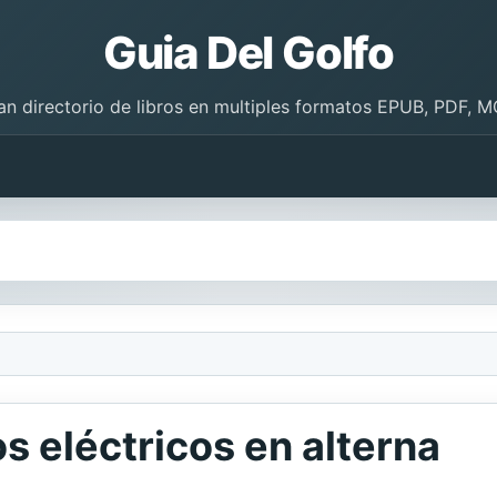
Guia Del Golfo
an directorio de libros en multiples formatos EPUB, PDF, M
os eléctricos en alterna