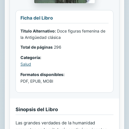
Ficha del Libro
Titulo Alternativo:
Doce figuras femenina de
la Antigüedad clásica
Total de páginas
296
Categoría:
Salud
Formatos disponibles:
PDF, EPUB, MOBI
Sinopsis del Libro
Las grandes verdades de la humanidad