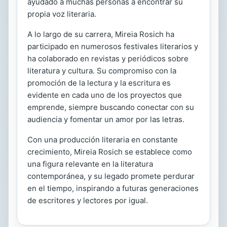
ayudado a muchas personas a encontrar su
propia voz literaria.
A lo largo de su carrera, Mireia Rosich ha
participado en numerosos festivales literarios y
ha colaborado en revistas y periódicos sobre
literatura y cultura. Su compromiso con la
promoción de la lectura y la escritura es
evidente en cada uno de los proyectos que
emprende, siempre buscando conectar con su
audiencia y fomentar un amor por las letras.
Con una producción literaria en constante
crecimiento, Mireia Rosich se establece como
una figura relevante en la literatura
contemporánea, y su legado promete perdurar
en el tiempo, inspirando a futuras generaciones
de escritores y lectores por igual.