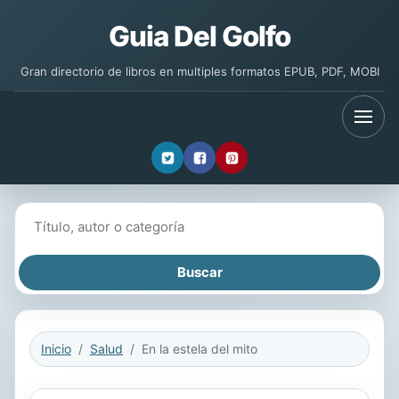
Guia Del Golfo
Gran directorio de libros en multiples formatos EPUB, PDF, MOBI
Buscar libros
Inicio
Salud
En la estela del mito