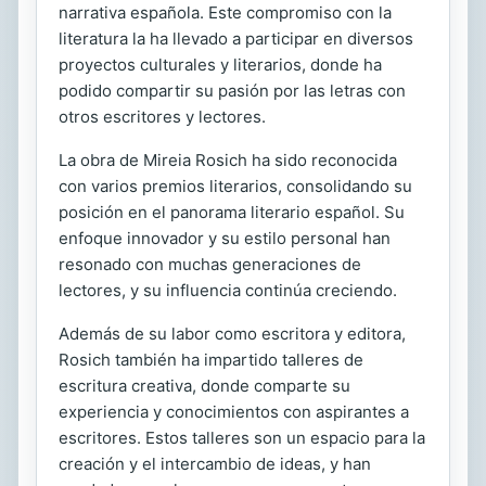
narrativa española. Este compromiso con la
literatura la ha llevado a participar en diversos
proyectos culturales y literarios, donde ha
podido compartir su pasión por las letras con
otros escritores y lectores.
La obra de Mireia Rosich ha sido reconocida
con varios premios literarios, consolidando su
posición en el panorama literario español. Su
enfoque innovador y su estilo personal han
resonado con muchas generaciones de
lectores, y su influencia continúa creciendo.
Además de su labor como escritora y editora,
Rosich también ha impartido talleres de
escritura creativa, donde comparte su
experiencia y conocimientos con aspirantes a
escritores. Estos talleres son un espacio para la
creación y el intercambio de ideas, y han