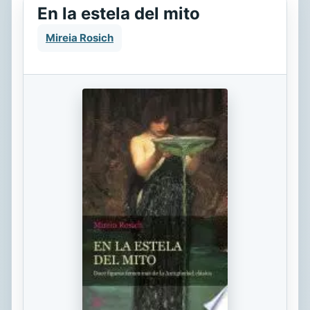
En la estela del mito
Mireia Rosich