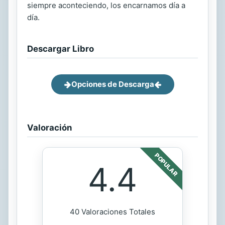
siempre aconteciendo, los encarnamos día a
día.
Descargar Libro
Opciones de Descarga
Valoración
POPULAR
4.4
40 Valoraciones Totales