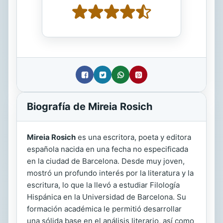
Biografía de Mireia Rosich
Mireia Rosich
es una escritora, poeta y editora
española nacida en una fecha no especificada
en la ciudad de Barcelona. Desde muy joven,
mostró un profundo interés por la literatura y la
escritura, lo que la llevó a estudiar Filología
Hispánica en la Universidad de Barcelona. Su
formación académica le permitió desarrollar
una sólida base en el análisis literario, así como