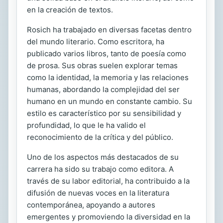
en la creación de textos.
Rosich ha trabajado en diversas facetas dentro
del mundo literario. Como escritora, ha
publicado varios libros, tanto de poesía como
de prosa. Sus obras suelen explorar temas
como la identidad, la memoria y las relaciones
humanas, abordando la complejidad del ser
humano en un mundo en constante cambio. Su
estilo es característico por su sensibilidad y
profundidad, lo que le ha valido el
reconocimiento de la crítica y del público.
Uno de los aspectos más destacados de su
carrera ha sido su trabajo como editora. A
través de su labor editorial, ha contribuido a la
difusión de nuevas voces en la literatura
contemporánea, apoyando a autores
emergentes y promoviendo la diversidad en la