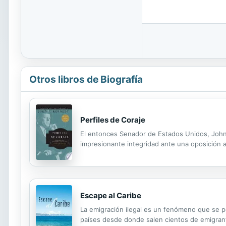
Otros libros de Biografía
Perfiles de Coraje
El entonces Senador de Estados Unidos, John 
impresionante integridad ante una oposición 
Escape al Caribe
La emigración ilegal es un fenómeno que se p
países desde donde salen cientos de emigrante