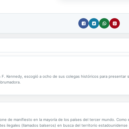
F. Kennedy, escogió a ocho de sus colegas históricos para presentar s
abrumadora.
one de manifiesto en la mayoría de los países del tercer mundo. Como 
s ilegales (llamados balseros) en busca del territorio estadounidense a