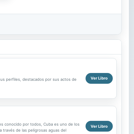
Ver Libro
us perfiles, destacados por sus actos de
es conocido por todos, Cuba es uno de los
Ver Libro
 través de las peligrosas aguas del