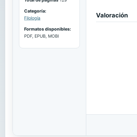
Categoría:
Valoración
Filología
Formatos disponibles:
PDF, EPUB, MOBI