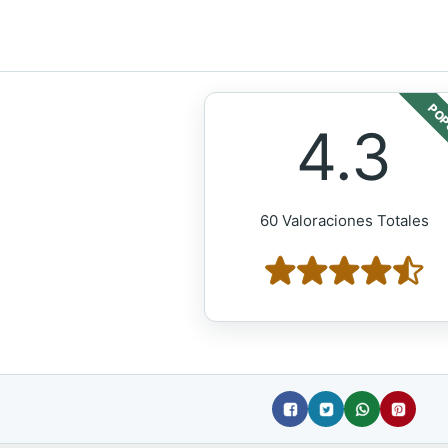
POP
4.3
60 Valoraciones Totales