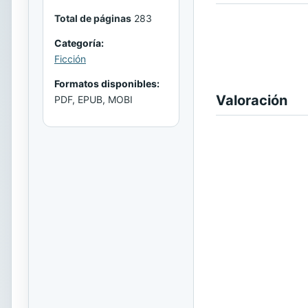
Total de páginas
283
Categoría:
Ficción
Formatos disponibles:
Valoración
PDF, EPUB, MOBI