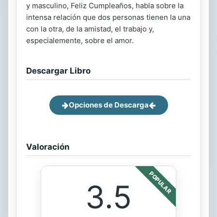
y masculino, Feliz Cumpleaños, habla sobre la
intensa relación que dos personas tienen la una
con la otra, de la amistad, el trabajo y,
especialemente, sobre el amor.
Descargar Libro
Opciones de Descarga
Valoración
POPULAR
3.5