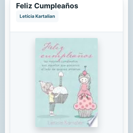
Feliz Cumpleaños
Letícia Kartalian