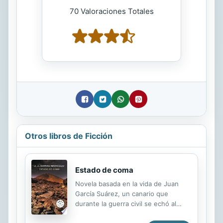
70 Valoraciones Totales
Otros libros de Ficción
Estado de coma
Novela basada en la vida de Juan
García Suárez, un canario que
durante la guerra civil se echó al
monte para no incorporarse a las