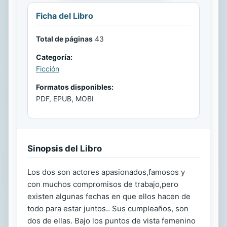
Ficha del Libro
Total de páginas
43
Categoría:
Ficción
Formatos disponibles:
PDF, EPUB, MOBI
Sinopsis del Libro
Los dos son actores apasionados,famosos y
con muchos compromisos de trabajo,pero
existen algunas fechas en que ellos hacen de
todo para estar juntos.. Sus cumpleaños, son
dos de ellas. Bajo los puntos de vista femenino