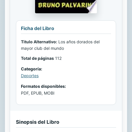
Ficha del Libro
Titulo Alternativo:
Los años dorados del
mayor club del mundo
Total de páginas
112
Categoría:
Deportes
Formatos disponibles:
PDF, EPUB, MOBI
Sinopsis del Libro