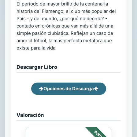
El período de mayor brillo de la centenaria
historia del Flamengo, el club más popular del
País - y del mundo, ¿por qué no decirlo? -,
contado en crónicas que van más allá de una
simple pasión clubística. Reflejan un caso de
amor al fútbol, la más perfecta metáfora que
existe para la vida.
Descargar Libro
Opciones de Descarga
Valoración