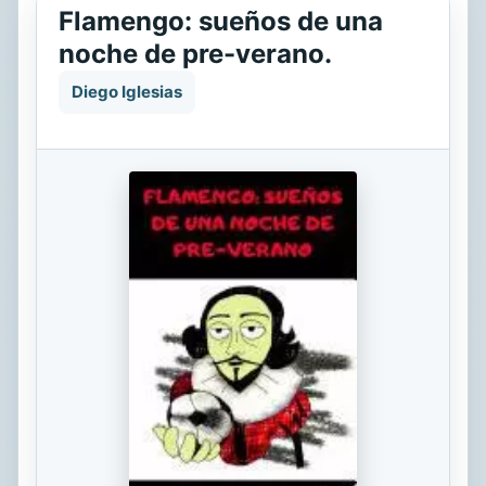
Flamengo: sueños de una
noche de pre-verano.
Diego Iglesias