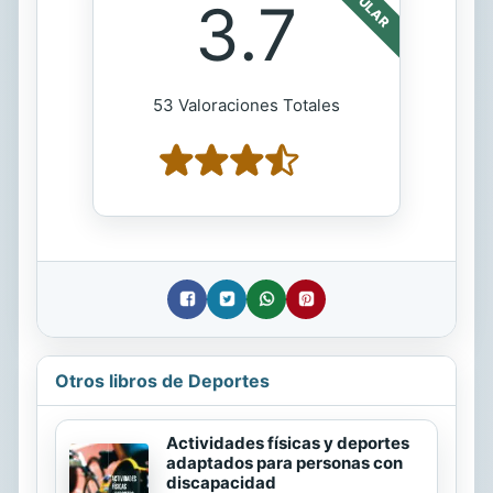
POPULAR
3.7
53 Valoraciones Totales
Otros libros de Deportes
Actividades físicas y deportes
adaptados para personas con
discapacidad