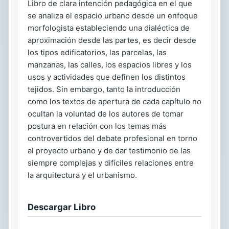
Libro de clara intención pedagógica en el que
se analiza el espacio urbano desde un enfoque
morfologista estableciendo una dialéctica de
aproximación desde las partes, es decir desde
los tipos edificatorios, las parcelas, las
manzanas, las calles, los espacios libres y los
usos y actividades que definen los distintos
tejidos. Sin embargo, tanto la introducción
como los textos de apertura de cada capítulo no
ocultan la voluntad de los autores de tomar
postura en relación con los temas más
controvertidos del debate profesional en torno
al proyecto urbano y de dar testimonio de las
siempre complejas y difíciles relaciones entre
la arquitectura y el urbanismo.
Descargar Libro