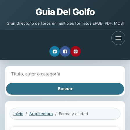
Guia Del Golfo
Gran directorio de libros en multiples formatos EPUB, PDF, MOBI
Buscar libros
Inicio
Arquitectura
Forma y ciudad