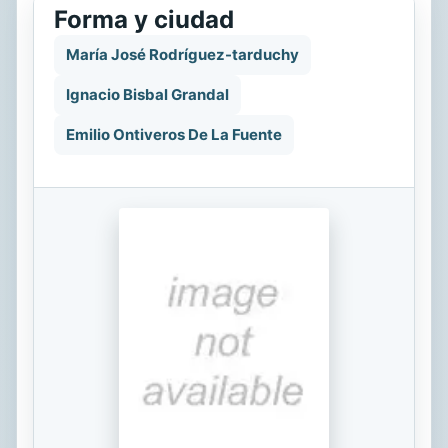
Forma y ciudad
María José Rodríguez-tarduchy
Ignacio Bisbal Grandal
Emilio Ontiveros De La Fuente