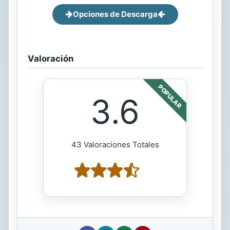
Opciones de Descarga
Valoración
POPULAR
3.6
43 Valoraciones Totales