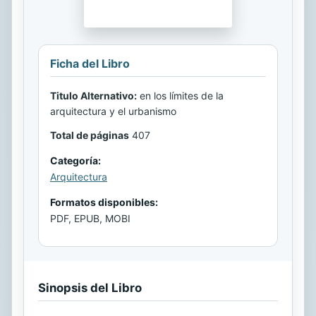
Ficha del Libro
Titulo Alternativo:
en los límites de la
arquitectura y el urbanismo
Total de páginas
407
Categoría:
Arquitectura
Formatos disponibles:
PDF, EPUB, MOBI
Sinopsis del Libro