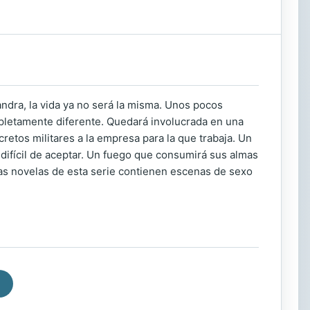
dra, la vida ya no será la misma. Unos pocos
pletamente diferente. Quedará involucrada en una
retos militares a la empresa para la que trabaja. Un
 difícil de aceptar. Un fuego que consumirá sus almas
 Las novelas de esta serie contienen escenas de sexo