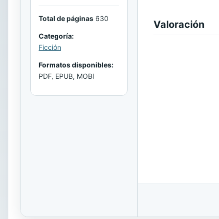
Total de páginas
630
Valoración
Categoría:
Ficción
Formatos disponibles:
PDF, EPUB, MOBI