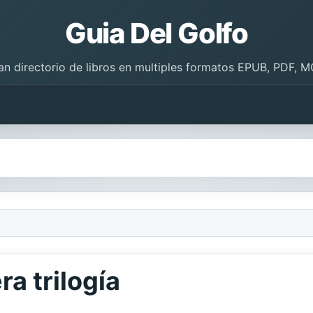
Guia Del Golfo
an directorio de libros en multiples formatos EPUB, PDF, M
ra trilogía