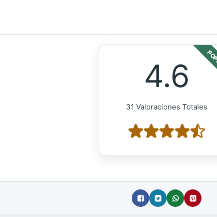
POP
4.6
31 Valoraciones Totales